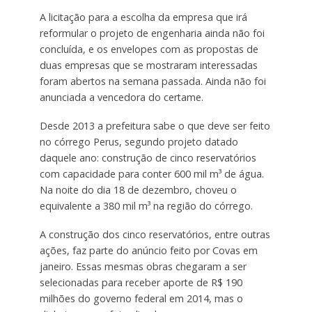
A licitação para a escolha da empresa que irá
reformular o projeto de engenharia ainda não foi
concluída, e os envelopes com as propostas de
duas empresas que se mostraram interessadas
foram abertos na semana passada. Ainda não foi
anunciada a vencedora do certame.
Desde 2013 a prefeitura sabe o que deve ser feito
no córrego Perus, segundo projeto datado
daquele ano: construção de cinco reservatórios
com capacidade para conter 600 mil m³ de água.
Na noite do dia 18 de dezembro, choveu o
equivalente a 380 mil m³ na região do córrego.
A construção dos cinco reservatórios, entre outras
ações, faz parte do anúncio feito por Covas em
janeiro. Essas mesmas obras chegaram a ser
selecionadas para receber aporte de R$ 190
milhões do governo federal em 2014, mas o