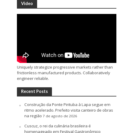
Video
Uniquely strategize progressive markets rather than
frictionless manufactured products. Collaboratively
engineer reliable.
Recent Posts
Construção da Ponte Pirituba à Lapa segue em
ritmo acelerado. Prefeito visita canteiro de obras
na região
7 de agosto de 2026
Cuscuz, o rei da culinária brasileira é
homenageado em Festival Gastronômico