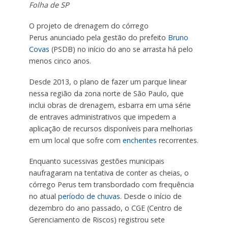
Folha de SP
O projeto de drenagem do córrego
Perus anunciado pela gestão do prefeito
Bruno
Covas
(PSDB) no início do ano se arrasta há pelo
menos cinco anos.
Desde 2013, o plano de fazer um parque linear
nessa região da zona norte de São Paulo, que
inclui obras de drenagem, esbarra em uma série
de entraves administrativos que impedem a
aplicação de recursos disponíveis para melhorias
em um local que sofre com
enchentes
recorrentes.
Enquanto sucessivas gestões municipais
naufragaram na tentativa de conter as cheias, o
córrego Perus tem transbordado com frequência
no atual
período de chuvas
. Desde o início de
dezembro do ano passado, o CGE (Centro de
Gerenciamento de Riscos) registrou sete