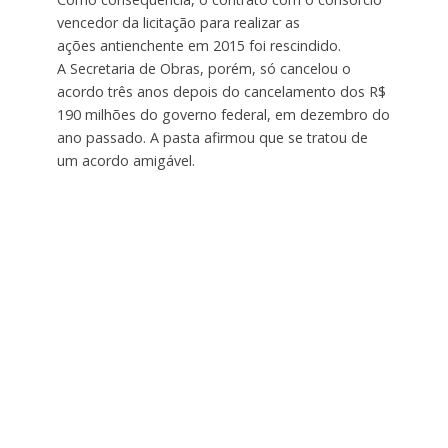
vencedor da licitação para realizar as
ações antienchente em 2015 foi rescindido.
A Secretaria de Obras, porém, só cancelou o
acordo três anos depois do cancelamento dos R$
190 milhões do governo federal, em dezembro do
ano passado. A pasta afirmou que se tratou de
um acordo amigável.