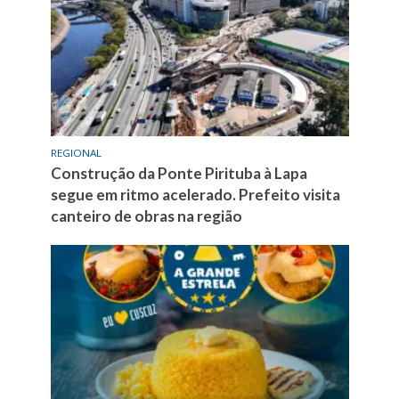
REGIONAL
Construção da Ponte Pirituba à Lapa
segue em ritmo acelerado. Prefeito visita
canteiro de obras na região