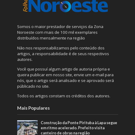
Somos o maior prestador de serviços da Zona
Noroeste com mais de 100 mil exemplares
distribuídos mensalmente na região
Não nos responsabilizamos pelo conteúdo dos
artigos, a responsabilidade é de seus respectivos
autores.
Você que possuí algum artigo de autoria própria e
queira publicar em nosso site, envie um e-mail para
nós, que o artigo será analisado e se aprovado será
públicado no site.
Todos os artigos constam os créditos dos autores.
Mais Populares
Construção da Ponte Pirituba à Lapa segue
em ritmo acelerado. Prefeito visita
canteiro de obras na região