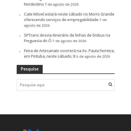
Nordestino
7 de agosto de 2026
Cate Móvel estará neste sábado no Morro Grande
oferecendo serviços de empregabilidade
7 de
agosto de 2026
SPTrans desvia itinerário de linhas de ônibus na
Freguesia do Ó
7 de agosto de 2026
Feira de Artesanato ocorrerá na Av. Paula Ferreira,
em Pirituba, neste sábado, 8
6 de agosto de 2026
Pesquise