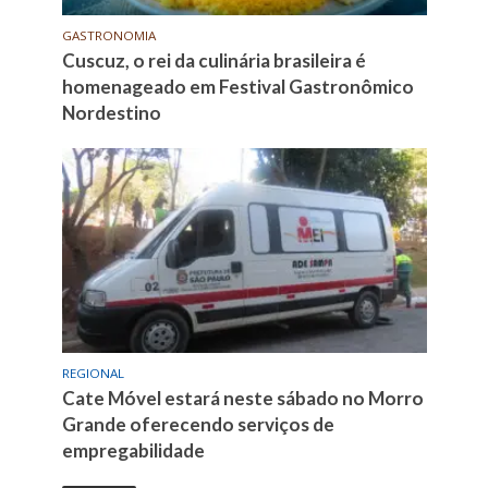
GASTRONOMIA
Cuscuz, o rei da culinária brasileira é
homenageado em Festival Gastronômico
Nordestino
REGIONAL
Cate Móvel estará neste sábado no Morro
Grande oferecendo serviços de
empregabilidade