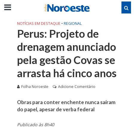
NOTÍCIAS EM DESTAQUE
•
REGIONAL
Perus: Projeto de
drenagem anunciado
pela gestão Covas se
arrasta há cinco anos
Folha Noroeste
Adicione Comentário
Obras para conter enchente nunca saíram
do papel, apesar de verba federal
Publicado às 8h40