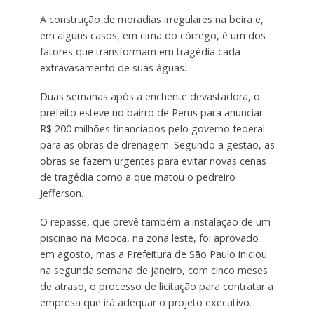
A construção de moradias irregulares na beira e,
em alguns casos, em cima do córrego, é um dos
fatores que transformam em tragédia cada
extravasamento de suas águas.
Duas semanas após a enchente devastadora, o
prefeito esteve no bairro de Perus para anunciar
R$ 200 milhões financiados pelo governo federal
para as obras de drenagem. Segundo a gestão, as
obras se fazem urgentes para evitar novas cenas
de tragédia como a que matou o pedreiro
Jefferson.
O repasse, que prevê também a instalação de um
piscinão na Mooca, na zona leste, foi aprovado
em agosto, mas a Prefeitura de São Paulo iniciou
na segunda semana de janeiro, com cinco meses
de atraso, o processo de licitação para contratar a
empresa que irá adequar o projeto executivo.