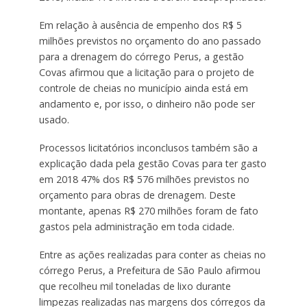
Em relação à ausência de empenho dos R$ 5
milhões previstos no orçamento do ano passado
para a drenagem do córrego Perus, a gestão
Covas afirmou que a licitação para o projeto de
controle de cheias no município ainda está em
andamento e, por isso, o dinheiro não pode ser
usado.
Processos licitatórios inconclusos também são a
explicação dada pela gestão Covas para ter gasto
em 2018 47% dos R$ 576 milhões previstos no
orçamento para obras de drenagem. Deste
montante, apenas R$ 270 milhões foram de fato
gastos pela administração em toda cidade.
Entre as ações realizadas para conter as cheias no
córrego Perus, a Prefeitura de São Paulo afirmou
que recolheu mil toneladas de lixo durante
limpezas realizadas nas margens dos córregos da