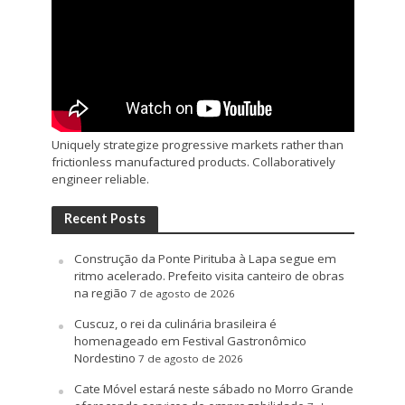
Uniquely strategize progressive markets rather than
frictionless manufactured products. Collaboratively
engineer reliable.
Recent Posts
Construção da Ponte Pirituba à Lapa segue em
ritmo acelerado. Prefeito visita canteiro de obras
na região
7 de agosto de 2026
Cuscuz, o rei da culinária brasileira é
homenageado em Festival Gastronômico
Nordestino
7 de agosto de 2026
Cate Móvel estará neste sábado no Morro Grande