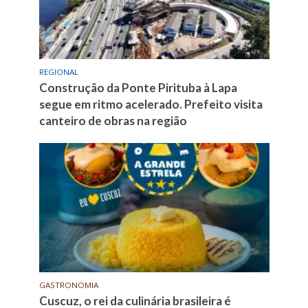
REGIONAL
Construção da Ponte Pirituba à Lapa
segue em ritmo acelerado. Prefeito visita
canteiro de obras na região
GASTRONOMIA
Cuscuz, o rei da culinária brasileira é