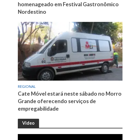
homenageado em Festival Gastronômico
Nordestino
REGIONAL
Cate Móvel estará neste sábado no Morro
Grande oferecendo serviços de
empregabilidade
Video