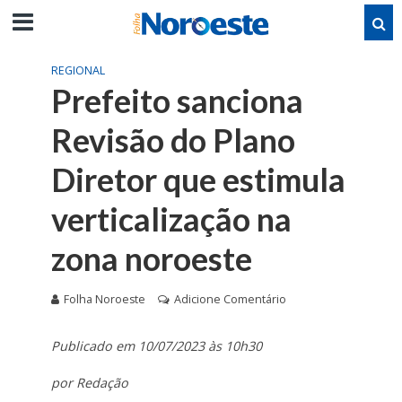
REGIONAL
Prefeito sanciona
Revisão do Plano
Diretor que estimula
verticalização na
zona noroeste
Folha Noroeste
Adicione Comentário
Publicado em 10/07/2023 às 10h30
por Redação