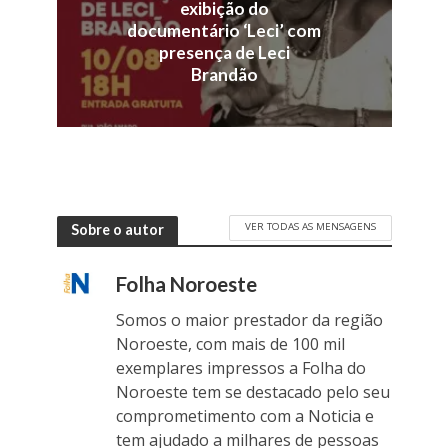
exibição do
documentário ‘Leci’ com
presença de Leci
Brandão
VER TODAS AS MENSAGENS
Sobre o autor
Folha Noroeste
Somos o maior prestador da região
Noroeste, com mais de 100 mil
exemplares impressos a Folha do
Noroeste tem se destacado pelo seu
comprometimento com a Noticia e
tem ajudado a milhares de pessoas