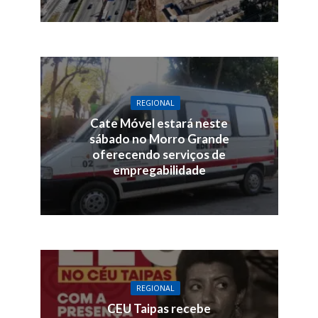
REGIONAL
Cate Móvel estará neste
sábado no Morro Grande
oferecendo serviços de
empregabilidade
REGIONAL
CEU Taipas recebe