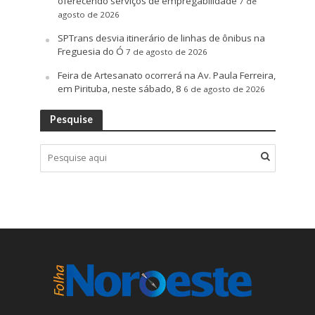
oferecendo serviços de empregabilidade
7 de
agosto de 2026
SPTrans desvia itinerário de linhas de ônibus na
Freguesia do Ó
7 de agosto de 2026
Feira de Artesanato ocorrerá na Av. Paula Ferreira,
em Pirituba, neste sábado, 8
6 de agosto de 2026
Pesquise