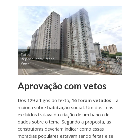
Foto:
Reprodução/Street
View
Aprovação com vetos
Dos 129 artigos do texto,
16 foram vetados
– a
maioria sobre
habitação social.
Um dos itens
excluídos tratava da criação de um banco de
dados sobre o tema. Segundo a proposta, as
construtoras deveriam indicar como essas
moradias populares estavam sendo feitas e se