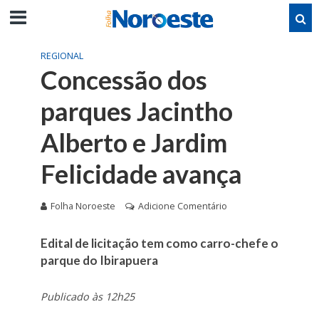
REGIONAL
Concessão dos
parques Jacintho
Alberto e Jardim
Felicidade avança
Folha Noroeste
Adicione Comentário
Edital de licitação tem como carro-chefe o
parque do Ibirapuera
Publicado às 12h25