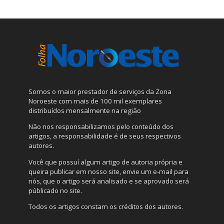
Somos o maior prestador de serviços da Zona
Noroeste com mais de 100 mil exemplares
distribuídos mensalmente na região
Não nos responsabilizamos pelo conteúdo dos
artigos, a responsabilidade é de seus respectivos
autores.
Você que possuí algum artigo de autoria própria e
queira publicar em nosso site, envie um e-mail para
nós, que o artigo será analisado e se aprovado será
públicado no site.
Todos os artigos constam os créditos dos autores.