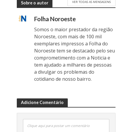
VER TODAS AS MENSAGENS
Sobre o autor
Folha Noroeste
Somos o maior prestador da região
Noroeste, com mais de 100 mil
exemplares impressos a Folha do
Noroeste tem se destacado pelo seu
comprometimento com a Noticia e
tem ajudado a milhares de pessoas
a divulgar os problemas do
cotidiano de nosso bairro.
Adicione Comentário
Clique aqui para postar um comentário