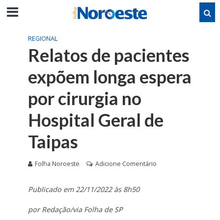
REGIONAL
Relatos de pacientes
expõem longa espera
por cirurgia no
Hospital Geral de
Taipas
Folha Noroeste
Adicione Comentário
Publicado em 22/11/2022 às 8h50
por Redação/via Folha de SP