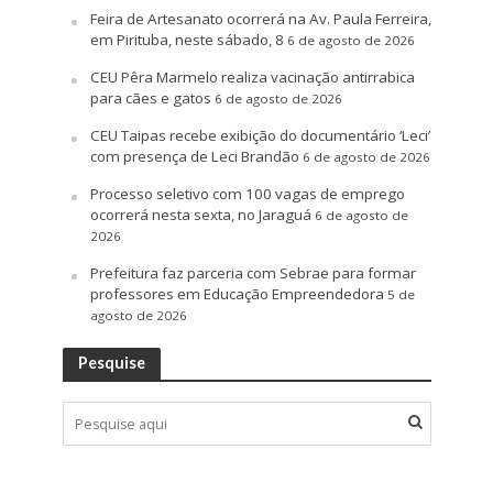
Feira de Artesanato ocorrerá na Av. Paula Ferreira,
em Pirituba, neste sábado, 8
6 de agosto de 2026
CEU Pêra Marmelo realiza vacinação antirrabica
para cães e gatos
6 de agosto de 2026
CEU Taipas recebe exibição do documentário ‘Leci’
com presença de Leci Brandão
6 de agosto de 2026
Processo seletivo com 100 vagas de emprego
ocorrerá nesta sexta, no Jaraguá
6 de agosto de
2026
Prefeitura faz parceria com Sebrae para formar
professores em Educação Empreendedora
5 de
agosto de 2026
Pesquise