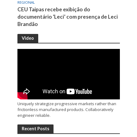
REGIONAL
CEU Taipas recebe exibição do
documentário ‘Leci’ com presença de Leci
Brandão
Video
Uniquely strategize progressive markets rather than
frictionless manufactured products. Collaboratively
engineer reliable.
Recent Posts