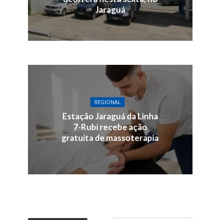
Jaraguá
REGIONAL
Estação Jaraguá da Linha
7-Rubi recebe ação
gratuita de massoterapia