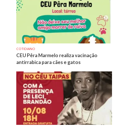
COTIDIANO
CEU Pêra Marmelo realiza vacinação
antirrabica para cães e gatos