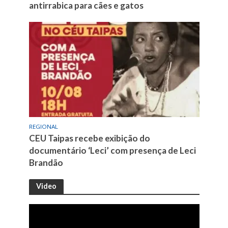
antirrabica para cães e gatos
REGIONAL
CEU Taipas recebe exibição do
documentário ‘Leci’ com presença de Leci
Brandão
Video