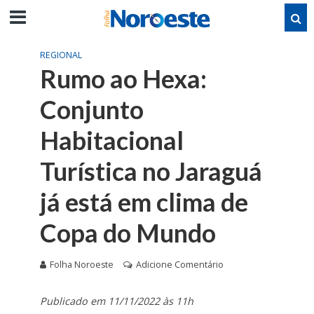
REGIONAL
Rumo ao Hexa:
Conjunto
Habitacional
Turística no Jaraguá
já está em clima de
Copa do Mundo
Folha Noroeste
Adicione Comentário
Publicado em 11/11/2022 às 11h