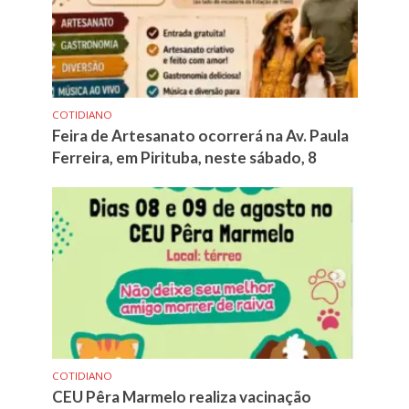
COTIDIANO
Feira de Artesanato ocorrerá na Av. Paula
Ferreira, em Pirituba, neste sábado, 8
COTIDIANO
CEU Pêra Marmelo realiza vacinação