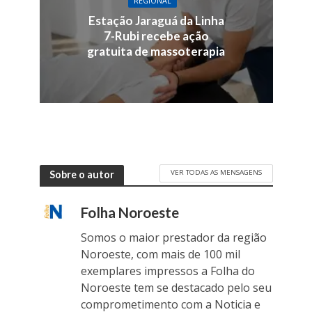
REGIONAL
Estação Jaraguá da Linha
7-Rubi recebe ação
gratuita de massoterapia
VER TODAS AS MENSAGENS
Sobre o autor
Folha Noroeste
Somos o maior prestador da região
Noroeste, com mais de 100 mil
exemplares impressos a Folha do
Noroeste tem se destacado pelo seu
comprometimento com a Noticia e