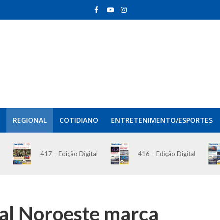
REGIONAL
COTIDIANO
ENTRETENIMENTO/ESPORTES
417 – Edição Digital
416 – Edição Digital
tal Noroeste marca