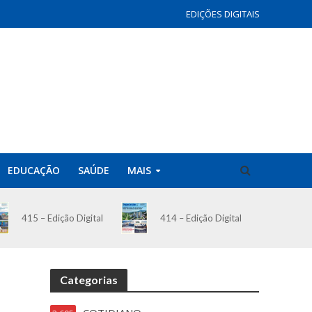
EDIÇÕES DIGITAIS
EDUCAÇÃO
SAÚDE
MAIS
414 – Edição Digital
415 – Edição Digital
Categorias