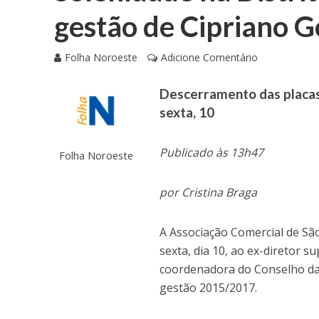
gestão de Cipriano 
Folha Noroeste
Adicione Comentário
Descerramento das placas
sexta, 10
Publicado às 13h47
Folha Noroeste
por Cristina Braga
A Associação Comercial de Sã
sexta, dia 10, ao ex-diretor 
coordenadora do Conselho d
gestão 2015/2017.