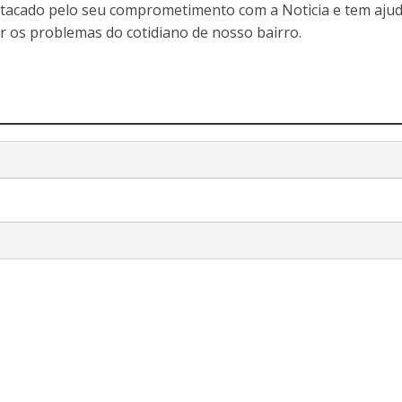
stacado pelo seu comprometimento com a Noticia e tem aju
r os problemas do cotidiano de nosso bairro.