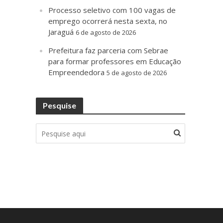
Processo seletivo com 100 vagas de
emprego ocorrerá nesta sexta, no
Jaraguá
6 de agosto de 2026
Prefeitura faz parceria com Sebrae
para formar professores em Educação
Empreendedora
5 de agosto de 2026
Pesquise