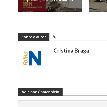
Sobre o autor
Cristina Braga
Adicione Comentário