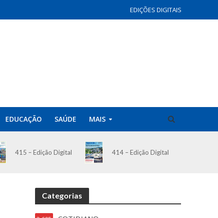
EDIÇÕES DIGITAIS
EDUCAÇÃO
SAÚDE
MAIS
414 – Edição Digital
415 – Edição Digital
Categorias