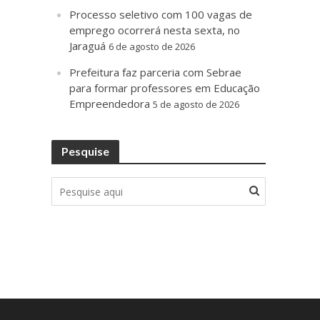
Processo seletivo com 100 vagas de
emprego ocorrerá nesta sexta, no
Jaraguá
6 de agosto de 2026
Prefeitura faz parceria com Sebrae
para formar professores em Educação
Empreendedora
5 de agosto de 2026
Pesquise