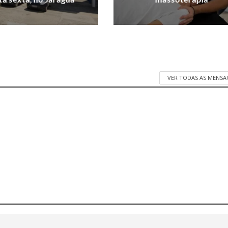
VER TODAS AS MENSA