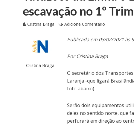
escavação no 1º Trim
Cristina Braga
Adicione Comentário
Publicada em 03/02/2021 às 
Por Cristina Braga
Cristina Braga
O secretário dos Transportes
Laranja -que ligará Brasilând
foto abaixo)
Serão dois equipamentos util
deles no sentido norte, que fa
perfurará em direção ao centr