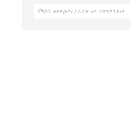
Clique aqui para postar um comentário