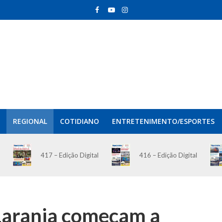
REGIONAL
COTIDIANO
ENTRETENIMENTO/ESPORTES
417 – Edição Digital
416 – Edição Digital
 Laranja começam a