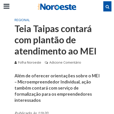
REGIONAL
Teia Taipas contará
com plantão de
atendimento ao MEI
Folha Noroeste
Adicione Comentário
Além de oferecer orientações sobre o MEI
– Microempreendedor Individual, ação
também contará com serviço de
formalização para os empreendedores
interessados
Publicado às 11h20