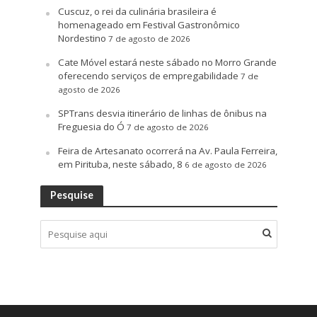
Cuscuz, o rei da culinária brasileira é
homenageado em Festival Gastronômico
Nordestino
7 de agosto de 2026
Cate Móvel estará neste sábado no Morro Grande
oferecendo serviços de empregabilidade
7 de
agosto de 2026
SPTrans desvia itinerário de linhas de ônibus na
Freguesia do Ó
7 de agosto de 2026
Feira de Artesanato ocorrerá na Av. Paula Ferreira,
em Pirituba, neste sábado, 8
6 de agosto de 2026
Pesquise