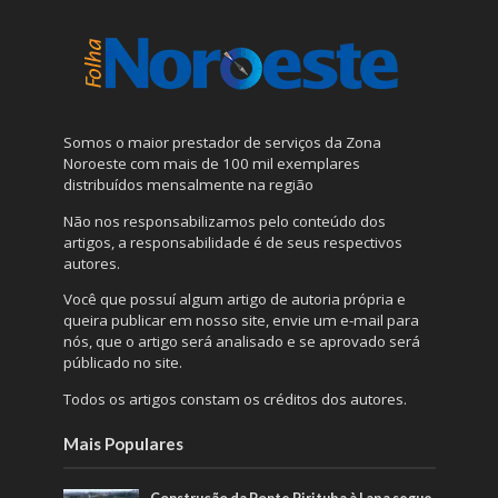
Somos o maior prestador de serviços da Zona
Noroeste com mais de 100 mil exemplares
distribuídos mensalmente na região
Não nos responsabilizamos pelo conteúdo dos
artigos, a responsabilidade é de seus respectivos
autores.
Você que possuí algum artigo de autoria própria e
queira publicar em nosso site, envie um e-mail para
nós, que o artigo será analisado e se aprovado será
públicado no site.
Todos os artigos constam os créditos dos autores.
Mais Populares