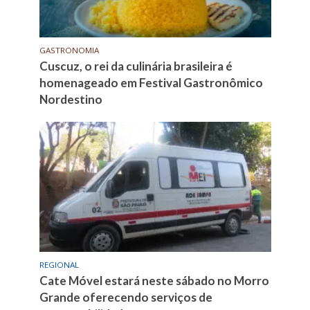
GASTRONOMIA
Cuscuz, o rei da culinária brasileira é
homenageado em Festival Gastronômico
Nordestino
REGIONAL
Cate Móvel estará neste sábado no Morro
Grande oferecendo serviços de