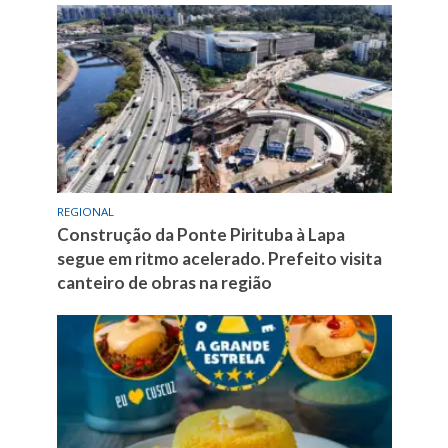
REGIONAL
Construção da Ponte Pirituba à Lapa
segue em ritmo acelerado. Prefeito visita
canteiro de obras na região