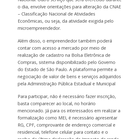
o dia, envolve orientações para alteração da CNAE
– Classificação Nacional de Atividades
Econômicas, ou seja, da atividade exigida pelo
microempreendedor.
Além disso, o empreendedor também poderá
contar com acesso a mercado por meio de
realização de cadastro na Bolsa Eletrônica de
Compras, sistema disponibilizado pelo Governo
do Estado de São Paulo. A plataforma permite a
negociação de valor de bens e serviços adquiridos
pela Administração Pública Estadual e Municipal
Para participar, não é necessário fazer inscrição,
basta comparecer ao local, no horário
mencionado. Já para os interessados em realizar a
formalização como MEI, é necessário apresentar
RG, CPF, comprovante de endereço comercial e
residencial, telefone celular para contato e o