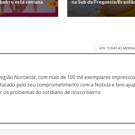
bairro esta semana
na Sub da Freguesia/Brasilâ
VER TODAS AS MENSA
egião Noroeste, com mais de 100 mil exemplares impressos
stacado pelo seu comprometimento com a Noticia e tem aju
r os problemas do cotidiano de nosso bairro.