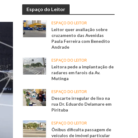
Espaço do Leitor
ESPAÇO DO LEITOR
Leitor quer avaliação sobre
cruzamento das Avenidas
Paula Ferreira com Benedito
Andrade
ESPAÇO DO LEITOR
Leitora pede a implantação de
radares em farois da Av.
Mutinga
ESPAÇO DO LEITOR
Descarte irregular de lixo na
rua Dr. Eduardo Delamare em
Pirituba
ESPAÇO DO LEITOR
Ônibus dificulta passagem de
veículos de imóvel particular