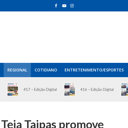
REGIONAL
COTIDIANO
ENTRETENIMENTO/ESPORTES
417 – Edição Digital
416 – Edição Digital
: Teia Taipas promove