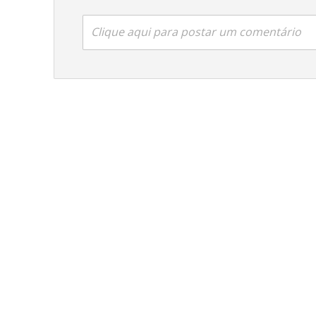
Clique aqui para postar um comentário