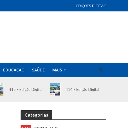
EDIÇÕES DIGITAIS
EDUCAÇÃO
SAÚDE
MAIS
414 – Edição Digital
415 – Edição Digital
Categorias