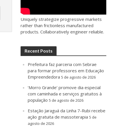
Uniquely strategize progressive markets
rather than frictionless manufactured
products. Collaboratively engineer reliable.
Recent Posts
Prefeitura faz parceria com Sebrae
para formar professores em Educação
Empreendedora
5 de agosto de 2026
‘Morro Grande’ promove dia especial
com caminhada e serviços gratuitos à
população
5 de agosto de 2026
Estação Jaraguá da Linha 7-Rubi recebe
ação gratuita de massoterapia
5 de
agosto de 2026