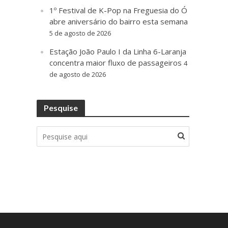
1º Festival de K-Pop na Freguesia do Ó
abre aniversário do bairro esta semana
5 de agosto de 2026
Estação João Paulo I da Linha 6-Laranja
concentra maior fluxo de passageiros
4
de agosto de 2026
Pesquise