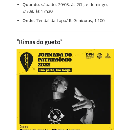
Quando:
sábado, 20/08, às 20h, e domingo,
21/08, às 17h30;
Onde:
Tendal da Lapa/ R. Guaicurus, 1.100.
“Rimas do gueto”