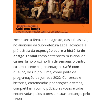
Nesta sexta-feira, 19 de agosto, das 11h às 12h,
no auditório da Subprefeitura Lapa, acontece a
pré-estreia da
exposição sobre a história do
antigo Tendal
como entreposto municipal de
carnes. Já no próximo fim de semana, o centro
cultural recebe a apresentação
“Café com
queijo”
, do Grupo Lume, como parte da
programação da jornada 2022. Conversas e
histórias, entremeadas por canções e versos,
compartilham com o público as vozes e vidas
encontradas pelos atores em suas andanças pelo
Brasil