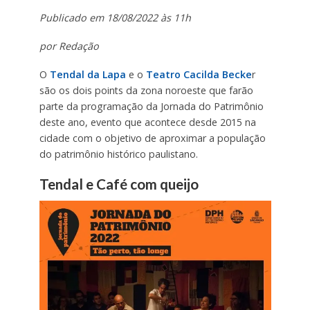
Publicado em 18/08/2022 às 11h
por Redação
O
Tendal da Lapa
e o
Teatro Cacilda Becke
r
são os dois points da zona noroeste que farão
parte da programação da Jornada do Patrimônio
deste ano, evento que acontece desde 2015 na
cidade com o objetivo de aproximar a população
do patrimônio histórico paulistano.
Tendal e Café com queijo