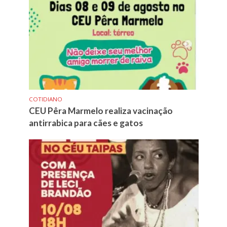
COTIDIANO
CEU Pêra Marmelo realiza vacinação
antirrabica para cães e gatos