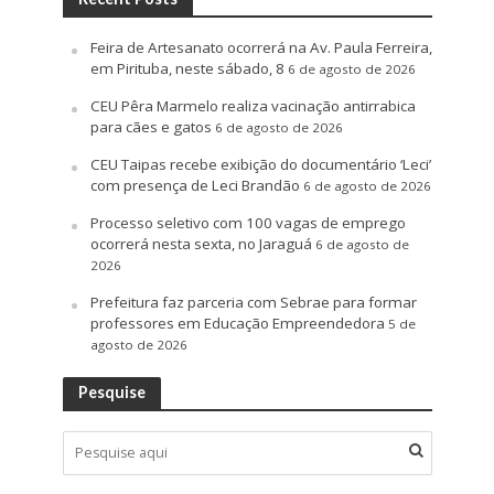
Feira de Artesanato ocorrerá na Av. Paula Ferreira,
em Pirituba, neste sábado, 8
6 de agosto de 2026
CEU Pêra Marmelo realiza vacinação antirrabica
para cães e gatos
6 de agosto de 2026
CEU Taipas recebe exibição do documentário ‘Leci’
com presença de Leci Brandão
6 de agosto de 2026
Processo seletivo com 100 vagas de emprego
ocorrerá nesta sexta, no Jaraguá
6 de agosto de
2026
Prefeitura faz parceria com Sebrae para formar
professores em Educação Empreendedora
5 de
agosto de 2026
Pesquise