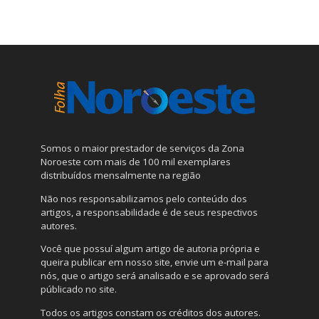
Somos o maior prestador de serviços da Zona
Noroeste com mais de 100 mil exemplares
distribuídos mensalmente na região
Não nos responsabilizamos pelo conteúdo dos
artigos, a responsabilidade é de seus respectivos
autores.
Você que possuí algum artigo de autoria própria e
queira publicar em nosso site, envie um e-mail para
nós, que o artigo será analisado e se aprovado será
públicado no site.
Todos os artigos constam os créditos dos autores.