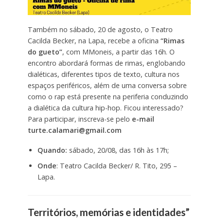
Também no sábado, 20 de agosto, o Teatro
Cacilda Becker, na Lapa, recebe a oficina
“Rimas
do gueto”
, com MMoneis, a partir das 16h. O
encontro abordará formas de rimas, englobando
dialéticas, diferentes tipos de texto, cultura nos
espaços periféricos, além de uma conversa sobre
como o rap está presente na periferia conduzindo
a dialética da cultura hip-hop. Ficou interessado?
Para participar, inscreva-se pelo
e-mail
turte.calamari@gmail.com
Quando:
sábado, 20/08, das 16h às 17h;
Onde
: Teatro Cacilda Becker/ R. Tito, 295 –
Lapa.
Territórios, memórias e identidades”