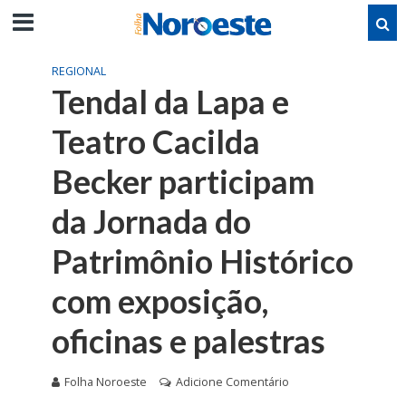
REGIONAL
Tendal da Lapa e
Teatro Cacilda
Becker participam
da Jornada do
Patrimônio Histórico
com exposição,
oficinas e palestras
Folha Noroeste
Adicione Comentário