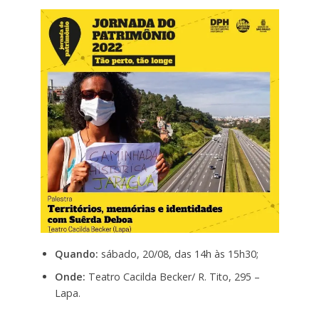
Quando:
sábado, 20/08, das 14h às 15h30;
Onde:
Teatro Cacilda Becker/ R. Tito, 295 –
Lapa.