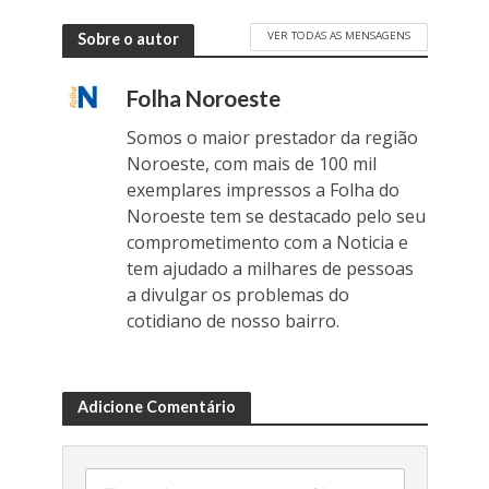
VER TODAS AS MENSAGENS
Sobre o autor
Folha Noroeste
Somos o maior prestador da região
Noroeste, com mais de 100 mil
exemplares impressos a Folha do
Noroeste tem se destacado pelo seu
comprometimento com a Noticia e
tem ajudado a milhares de pessoas
a divulgar os problemas do
cotidiano de nosso bairro.
Adicione Comentário