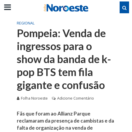
REGIONAL
Pompeia: Venda de
ingressos para o
show da banda de k-
pop BTS tem fila
gigante e confusão
Folha Noroeste
Adicione Comentário
Fãs que foram ao Allianz Parque
reclamaram da presença de cambistas e da
falta de organização na venda de