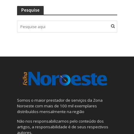
Pesquise
Somos o maior prestador de serviços da Zona
Noroeste com mais de 100 mil exemplares
distribuídos mensalmente na região
Não nos responsabilizamos pelo conteúdo dos
artigos, a responsabilidade é de seus respectivos
autores.