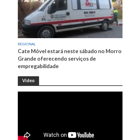
REGIONAL
Cate Móvel estará neste sábado no Morro
Grande oferecendo serviços de
empregabilidade
Video