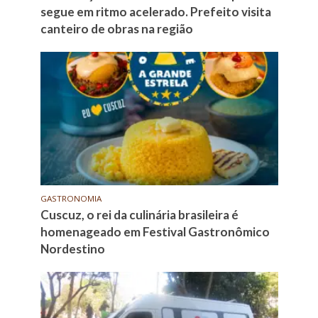
segue em ritmo acelerado. Prefeito visita
canteiro de obras na região
GASTRONOMIA
Cuscuz, o rei da culinária brasileira é
homenageado em Festival Gastronômico
Nordestino