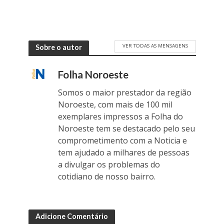
VER TODAS AS MENSAGENS
Sobre o autor
Folha Noroeste
Somos o maior prestador da região
Noroeste, com mais de 100 mil
exemplares impressos a Folha do
Noroeste tem se destacado pelo seu
comprometimento com a Noticia e
tem ajudado a milhares de pessoas
a divulgar os problemas do
cotidiano de nosso bairro.
Adicione Comentário