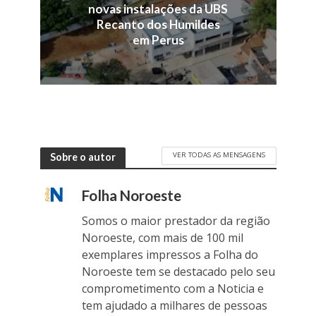
novas instalações da UBS
Recanto dos Humildes
em Perus
VER TODAS AS MENSAGENS
Sobre o autor
Folha Noroeste
Somos o maior prestador da região
Noroeste, com mais de 100 mil
exemplares impressos a Folha do
Noroeste tem se destacado pelo seu
comprometimento com a Noticia e
tem ajudado a milhares de pessoas