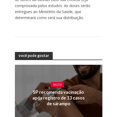
comprovada pelos estudos. As doses serão
entregues ao Ministério da Saúde, que
determinará como será sua distribuição.
você pode gostar
SAÚDE
SP recomenda vacinação
após registro de 13 casos
de sarampo