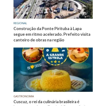
REGIONAL
Construção da Ponte Pirituba à Lapa
segue em ritmo acelerado. Prefeito visita
canteiro de obras na região
GASTRONOMIA
Cuscuz, o rei da culinária brasileira é