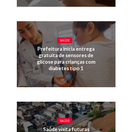
SAÚDE
Prefeitura inicia entrega
gratuita de sensores de
glicose para crianças com
diabetes tipo 1
SAÚDE
Saúde visita futuras