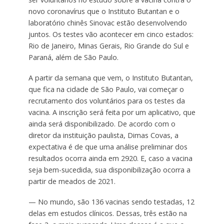
novo coronavírus que o Instituto Butantan e o
laboratório chinês Sinovac estão desenvolvendo
juntos. Os testes vão acontecer em cinco estados:
Rio de Janeiro, Minas Gerais, Rio Grande do Sul e
Paraná, além de São Paulo.
A partir da semana que vem, o Instituto Butantan,
que fica na cidade de São Paulo, vai começar o
recrutamento dos voluntários para os testes da
vacina. A inscrição será feita por um aplicativo, que
ainda será disponibilizado. De acordo com o
diretor da instituição paulista, Dimas Covas, a
expectativa é de que uma análise preliminar dos
resultados ocorra ainda em 2920. E, caso a vacina
seja bem-sucedida, sua disponibilização ocorra a
partir de meados de 2021.
— No mundo, são 136 vacinas sendo testadas, 12
delas em estudos clínicos. Dessas, três estão na