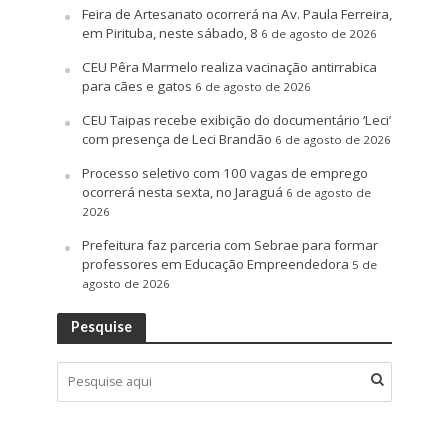
Feira de Artesanato ocorrerá na Av. Paula Ferreira,
em Pirituba, neste sábado, 8
6 de agosto de 2026
CEU Pêra Marmelo realiza vacinação antirrabica
para cães e gatos
6 de agosto de 2026
CEU Taipas recebe exibição do documentário ‘Leci’
com presença de Leci Brandão
6 de agosto de 2026
Processo seletivo com 100 vagas de emprego
ocorrerá nesta sexta, no Jaraguá
6 de agosto de
2026
Prefeitura faz parceria com Sebrae para formar
professores em Educação Empreendedora
5 de
agosto de 2026
Pesquise