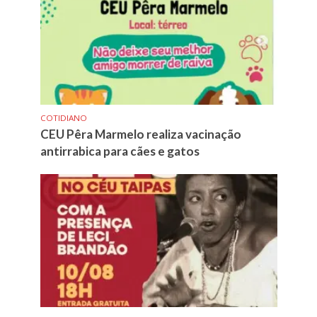
COTIDIANO
CEU Pêra Marmelo realiza vacinação
antirrabica para cães e gatos