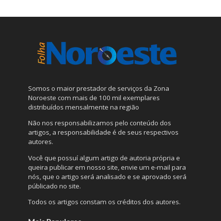
Somos o maior prestador de serviços da Zona
Noroeste com mais de 100 mil exemplares
distribuídos mensalmente na região
Não nos responsabilizamos pelo conteúdo dos
artigos, a responsabilidade é de seus respectivos
autores.
Você que possuí algum artigo de autoria própria e
queira publicar em nosso site, envie um e-mail para
nós, que o artigo será analisado e se aprovado será
públicado no site.
Todos os artigos constam os créditos dos autores.