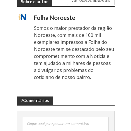
VER TODAS AS MENSAGENS
Sobre o autor
Folha Noroeste
Somos o maior prestador da região
Noroeste, com mais de 100 mil
exemplares impressos a Folha do
Noroeste tem se destacado pelo seu
comprometimento com a Noticia e
tem ajudado a milhares de pessoas
a divulgar os problemas do
cotidiano de nosso bairro.
7Comentários
Clique aqui para postar um comentário