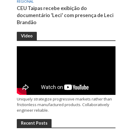
REGIONAL
CEU Taipas recebe exibição do
documentário ‘Leci’ com presença de Leci
Brandão
Video
Uniquely strategize progressive markets rather than
frictionless manufactured products. Collaboratively
engineer reliable.
Recent Posts