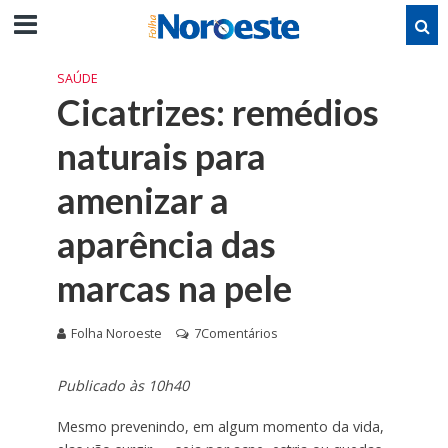
SAÚDE
Cicatrizes: remédios
naturais para
amenizar a
aparência das
marcas na pele
Folha Noroeste
7Comentários
Publicado às 10h40
Mesmo prevenindo, em algum momento da vida,