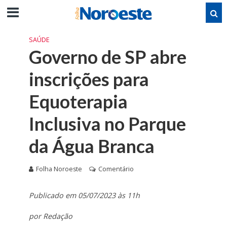
SAÚDE
Governo de SP abre
inscrições para
Equoterapia
Inclusiva no Parque
da Água Branca
Folha Noroeste
Comentário
Publicado em 05/07/2023 às 11h
por Redação