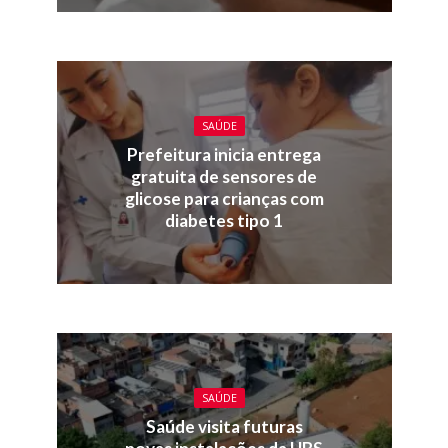
SAÚDE
Prefeitura inicia entrega
gratuita de sensores de
glicose para crianças com
diabetes tipo 1
SAÚDE
Saúde visita futuras