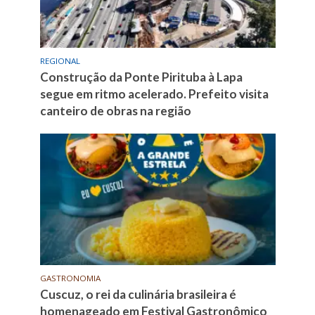
REGIONAL
Construção da Ponte Pirituba à Lapa
segue em ritmo acelerado. Prefeito visita
canteiro de obras na região
GASTRONOMIA
Cuscuz, o rei da culinária brasileira é
homenageado em Festival Gastronômico