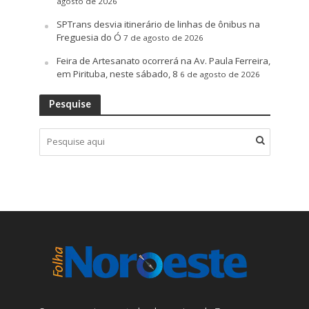
agosto de 2026
SPTrans desvia itinerário de linhas de ônibus na
Freguesia do Ó
7 de agosto de 2026
Feira de Artesanato ocorrerá na Av. Paula Ferreira,
em Pirituba, neste sábado, 8
6 de agosto de 2026
Pesquise