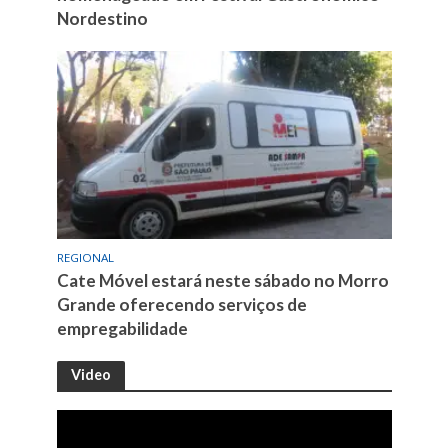
Nordestino
REGIONAL
Cate Móvel estará neste sábado no Morro
Grande oferecendo serviços de
empregabilidade
Video