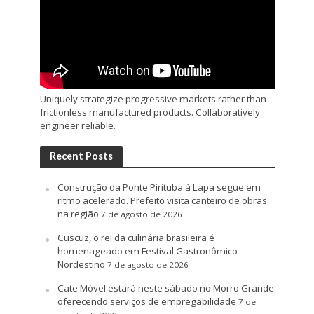
Uniquely strategize progressive markets rather than
frictionless manufactured products. Collaboratively
engineer reliable.
Recent Posts
Construção da Ponte Pirituba à Lapa segue em
ritmo acelerado. Prefeito visita canteiro de obras
na região
7 de agosto de 2026
Cuscuz, o rei da culinária brasileira é
homenageado em Festival Gastronômico
Nordestino
7 de agosto de 2026
Cate Móvel estará neste sábado no Morro Grande
oferecendo serviços de empregabilidade
7 de