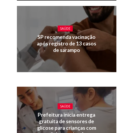
SAÚDE
SP recomenda vacinação
após registro de 13 casos
de sarampo
SAÚDE
Prefeitura inicia entrega
gratuita de sensores de
glicose para crianças com