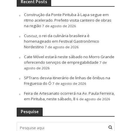
Recent Posts
Construção da Ponte Pirituba à Lapa segue em
ritmo acelerado. Prefeito visita canteiro de obras
na região
7 de agosto de 2026
Cuscuz, o rei da culinária brasileira é
homenageado em Festival Gastronômico
Nordestino
7 de agosto de 2026
Cate Móvel estará neste sábado no Morro Grande
oferecendo serviços de empregabilidade
7 de
agosto de 2026
SPTrans desvia itinerário de linhas de ônibus na
Freguesia do Ó
7 de agosto de 2026
Feira de Artesanato ocorrerá na Av. Paula Ferreira,
em Pirituba, neste sábado, 8
6 de agosto de 2026
Pesquise