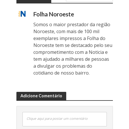
Folha Noroeste
Somos o maior prestador da região
Noroeste, com mais de 100 mil
exemplares impressos a Folha do
Noroeste tem se destacado pelo seu
comprometimento com a Noticia e
tem ajudado a milhares de pessoas
a divulgar os problemas do
cotidiano de nosso bairro.
Adicione Comentário
Clique aqui para postar um comentário