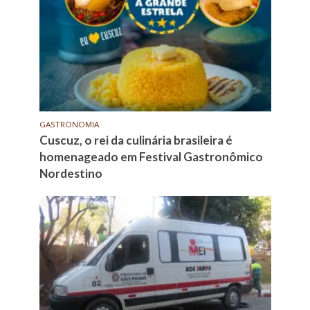
GASTRONOMIA
Cuscuz, o rei da culinária brasileira é
homenageado em Festival Gastronômico
Nordestino