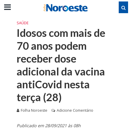
SAÚDE
Idosos com mais de
70 anos podem
receber dose
adicional da vacina
antiCovid nesta
terça (28)
Folha Noroeste
Adicione Comentário
Publicado em 28/09/2021 às 08h