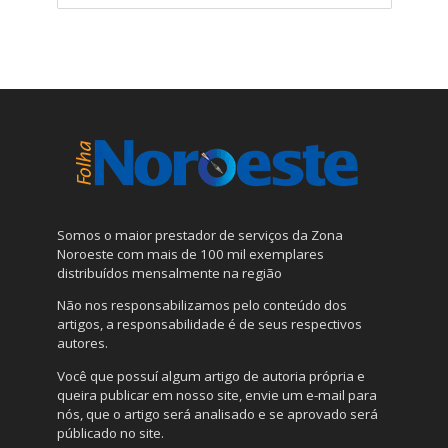
Somos o maior prestador de serviços da Zona
Noroeste com mais de 100 mil exemplares
distribuídos mensalmente na região
Não nos responsabilizamos pelo conteúdo dos
artigos, a responsabilidade é de seus respectivos
autores.
Você que possuí algum artigo de autoria própria e
queira publicar em nosso site, envie um e-mail para
nós, que o artigo será analisado e se aprovado será
públicado no site.