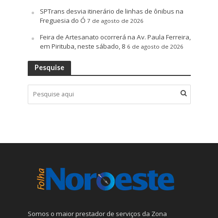
SPTrans desvia itinerário de linhas de ônibus na
Freguesia do Ó
7 de agosto de 2026
Feira de Artesanato ocorrerá na Av. Paula Ferreira,
em Pirituba, neste sábado, 8
6 de agosto de 2026
Pesquise
Somos o maior prestador de serviços da Zona