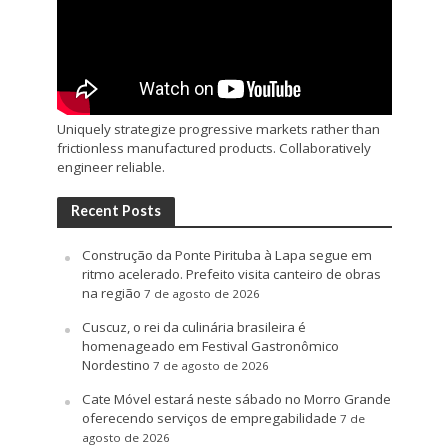
Uniquely strategize progressive markets rather than
frictionless manufactured products. Collaboratively
engineer reliable.
Recent Posts
Construção da Ponte Pirituba à Lapa segue em
ritmo acelerado. Prefeito visita canteiro de obras
na região
7 de agosto de 2026
Cuscuz, o rei da culinária brasileira é
homenageado em Festival Gastronômico
Nordestino
7 de agosto de 2026
Cate Móvel estará neste sábado no Morro Grande
oferecendo serviços de empregabilidade
7 de
agosto de 2026