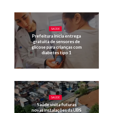
SAÚDE
Prefeitura inicia entrega
gratuita de sensores de
glicose para crianças com
diabetes tipo 1
SAÚDE
Saúde visita futuras
novas instalações da UBS