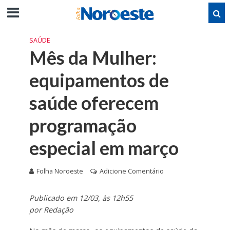
SAÚDE
Mês da Mulher:
equipamentos de
saúde oferecem
programação
especial em março
Folha Noroeste
Adicione Comentário
Publicado em 12/03, às 12h55
por Redação