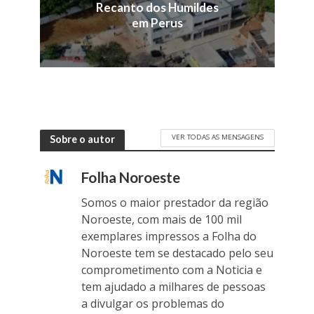
Recanto dos Humildes
em Perus
VER TODAS AS MENSAGENS
Sobre o autor
Folha Noroeste
Somos o maior prestador da região
Noroeste, com mais de 100 mil
exemplares impressos a Folha do
Noroeste tem se destacado pelo seu
comprometimento com a Noticia e
tem ajudado a milhares de pessoas
a divulgar os problemas do