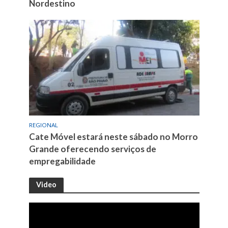
Nordestino
REGIONAL
Cate Móvel estará neste sábado no Morro
Grande oferecendo serviços de
empregabilidade
Video