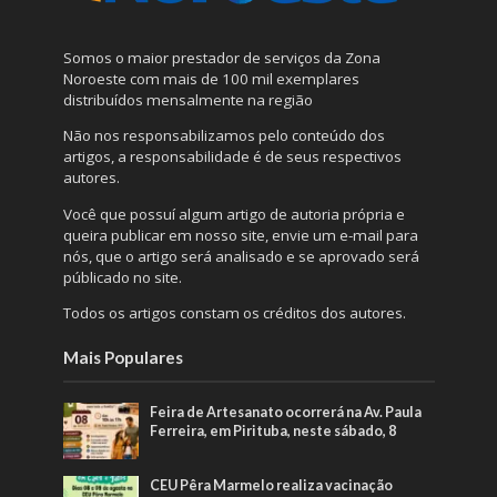
Somos o maior prestador de serviços da Zona
Noroeste com mais de 100 mil exemplares
distribuídos mensalmente na região
Não nos responsabilizamos pelo conteúdo dos
artigos, a responsabilidade é de seus respectivos
autores.
Você que possuí algum artigo de autoria própria e
queira publicar em nosso site, envie um e-mail para
nós, que o artigo será analisado e se aprovado será
públicado no site.
Todos os artigos constam os créditos dos autores.
Mais Populares
Feira de Artesanato ocorrerá na Av. Paula
Ferreira, em Pirituba, neste sábado, 8
CEU Pêra Marmelo realiza vacinação