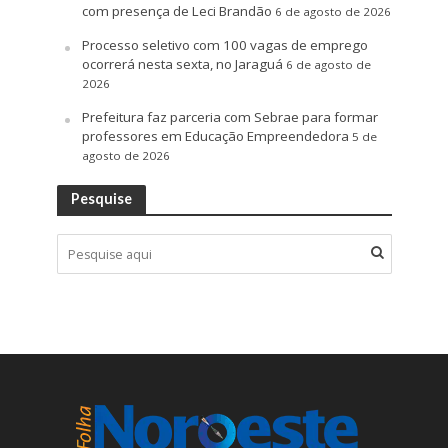
com presença de Leci Brandão
6 de agosto de 2026
Processo seletivo com 100 vagas de emprego
ocorrerá nesta sexta, no Jaraguá
6 de agosto de
2026
Prefeitura faz parceria com Sebrae para formar
professores em Educação Empreendedora
5 de
agosto de 2026
Pesquise