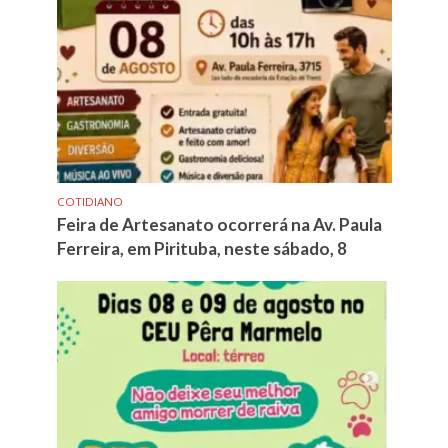
COTIDIANO
Feira de Artesanato ocorrerá na Av. Paula
Ferreira, em Pirituba, neste sábado, 8