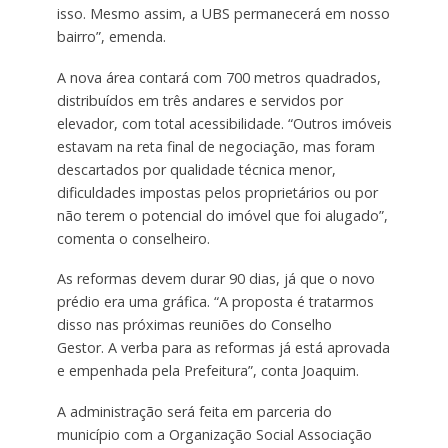
isso. Mesmo assim, a UBS permanecerá em nosso
bairro”, emenda.
A nova área contará com 700 metros quadrados,
distribuídos em três andares e servidos por
elevador, com total acessibilidade. “Outros imóveis
estavam na reta final de negociação, mas foram
descartados por qualidade técnica menor,
dificuldades impostas pelos proprietários ou por
não terem o potencial do imóvel que foi alugado”,
comenta o conselheiro.
As reformas devem durar 90 dias, já que o novo
prédio era uma gráfica. “A proposta é tratarmos
disso nas próximas reuniões do Conselho
Gestor. A verba para as reformas já está aprovada
e empenhada pela Prefeitura”, conta Joaquim.
A administração será feita em parceria do
município com a Organização Social Associação