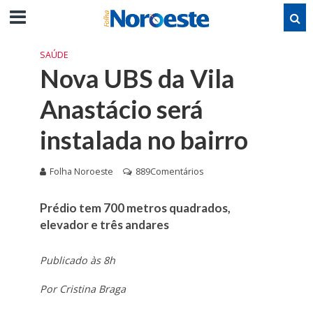
SAÚDE
Nova UBS da Vila
Anastácio será
instalada no bairro
Folha Noroeste
889Comentários
Prédio tem 700 metros quadrados,
elevador e três andares
Publicado às 8h
Por Cristina Braga