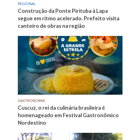
REGIONAL
Construção da Ponte Pirituba à Lapa
segue em ritmo acelerado. Prefeito visita
canteiro de obras na região
GASTRONOMIA
Cuscuz, o rei da culinária brasileira é
homenageado em Festival Gastronômico
Nordestino