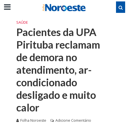
SAÚDE
Pacientes da UPA
Pirituba reclamam
de demora no
atendimento, ar-
condicionado
desligado e muito
calor
Folha Noroeste
Adicione Comentário