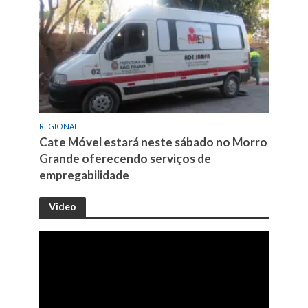
REGIONAL
Cate Móvel estará neste sábado no Morro
Grande oferecendo serviços de
empregabilidade
Video