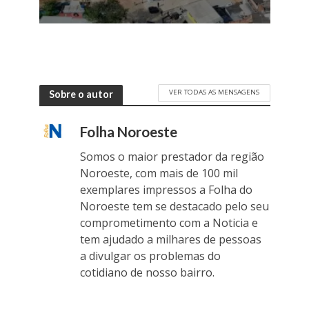
VER TODAS AS MENSAGENS
Sobre o autor
Folha Noroeste
Somos o maior prestador da região
Noroeste, com mais de 100 mil
exemplares impressos a Folha do
Noroeste tem se destacado pelo seu
comprometimento com a Noticia e
tem ajudado a milhares de pessoas
a divulgar os problemas do
cotidiano de nosso bairro.