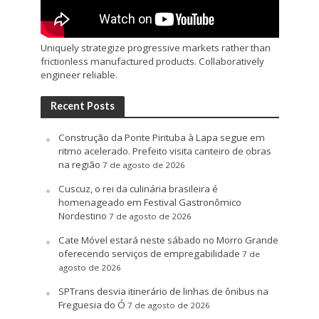
Uniquely strategize progressive markets rather than
frictionless manufactured products. Collaboratively
engineer reliable.
Recent Posts
Construção da Ponte Pirituba à Lapa segue em
ritmo acelerado. Prefeito visita canteiro de obras
na região
7 de agosto de 2026
Cuscuz, o rei da culinária brasileira é
homenageado em Festival Gastronômico
Nordestino
7 de agosto de 2026
Cate Móvel estará neste sábado no Morro Grande
oferecendo serviços de empregabilidade
7 de
agosto de 2026
SPTrans desvia itinerário de linhas de ônibus na
Freguesia do Ó
7 de agosto de 2026