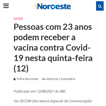
SAÚDE
Pessoas com 23 anos
podem receber a
vacina contra Covid-
19 nesta quinta-feira
(12)
Folha Noroeste
Adicione Comentário
Publicado em 12/08/2021 às 08h
Via SECOM (Secretaria Especial de Comunicação)