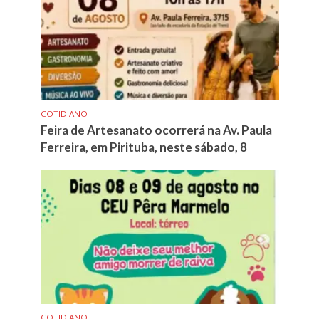
COTIDIANO
Feira de Artesanato ocorrerá na Av. Paula
Ferreira, em Pirituba, neste sábado, 8
COTIDIANO