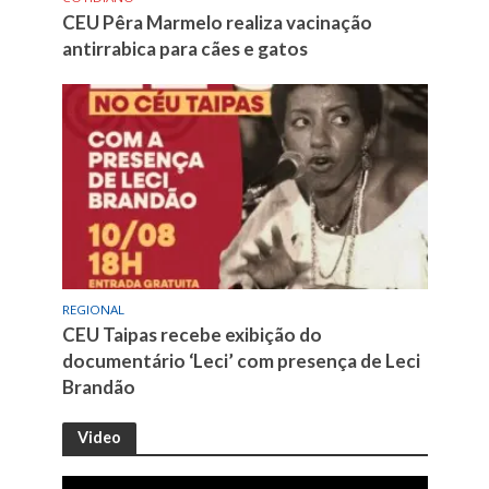
CEU Pêra Marmelo realiza vacinação
antirrabica para cães e gatos
REGIONAL
CEU Taipas recebe exibição do
documentário ‘Leci’ com presença de Leci
Brandão
Video