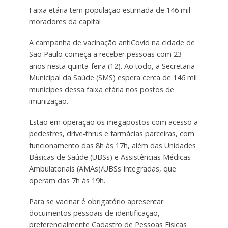
Faixa etária tem população estimada de 146 mil
moradores da capital
A campanha de vacinação antiCovid na cidade de
São Paulo começa a receber pessoas com 23
anos nesta quinta-feira (12). Ao todo, a Secretaria
Municipal da Saúde (SMS) espera cerca de 146 mil
munícipes dessa faixa etária nos postos de
imunização.
Estão em operação os megapostos com acesso a
pedestres, drive-thrus e farmácias parceiras, com
funcionamento das 8h às 17h, além das Unidades
Básicas de Saúde (UBSs) e Assistências Médicas
Ambulatoriais (AMAs)/UBSs Integradas, que
operam das 7h às 19h.
Para se vacinar é obrigatório apresentar
documentos pessoais de identificação,
preferencialmente Cadastro de Pessoas Físicas