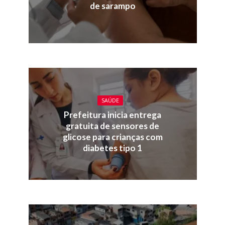
de sarampo
SAÚDE
Prefeitura inicia entrega
gratuita de sensores de
glicose para crianças com
diabetes tipo 1