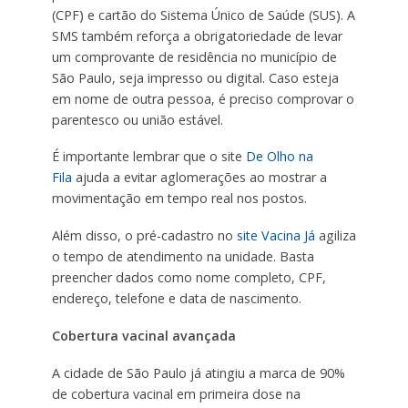
(CPF) e cartão do Sistema Único de Saúde (SUS). A
SMS também reforça a obrigatoriedade de levar
um comprovante de residência no município de
São Paulo, seja impresso ou digital. Caso esteja
em nome de outra pessoa, é preciso comprovar o
parentesco ou união estável.
É importante lembrar que o site
De Olho na
Fila
ajuda a evitar aglomerações ao mostrar a
movimentação em tempo real nos postos.
Além disso, o pré-cadastro no
site Vacina Já
agiliza
o tempo de atendimento na unidade. Basta
preencher dados como nome completo, CPF,
endereço, telefone e data de nascimento.
Cobertura vacinal avançada
A cidade de São Paulo já atingiu a marca de 90%
de cobertura vacinal em primeira dose na