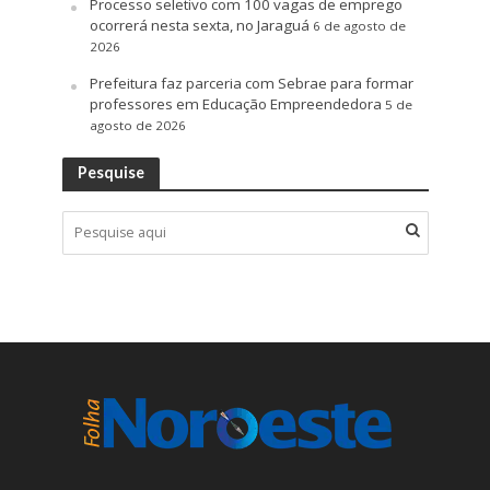
Processo seletivo com 100 vagas de emprego
ocorrerá nesta sexta, no Jaraguá
6 de agosto de
2026
Prefeitura faz parceria com Sebrae para formar
professores em Educação Empreendedora
5 de
agosto de 2026
Pesquise