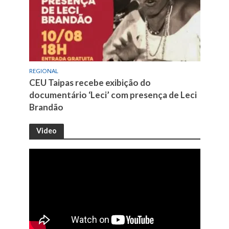
REGIONAL
CEU Taipas recebe exibição do
documentário ‘Leci’ com presença de Leci
Brandão
Video