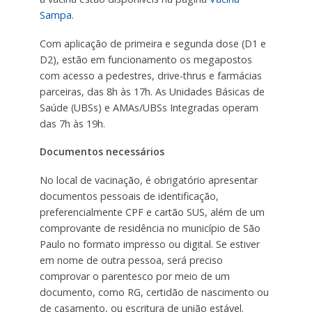
Sampa.
Com aplicação de primeira e segunda dose (D1 e
D2), estão em funcionamento os megapostos
com acesso a pedestres, drive-thrus e farmácias
parceiras, das 8h às 17h. As Unidades Básicas de
Saúde (UBSs) e AMAs/UBSs Integradas operam
das 7h às 19h.
Documentos necessários
No local de vacinação, é obrigatório apresentar
documentos pessoais de identificação,
preferencialmente CPF e cartão SUS, além de um
comprovante de residência no município de São
Paulo no formato impresso ou digital. Se estiver
em nome de outra pessoa, será preciso
comprovar o parentesco por meio de um
documento, como RG, certidão de nascimento ou
de casamento, ou escritura de união estável.