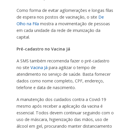
Como forma de evitar aglomerações e longas filas
de espera nos postos de vacinação, o site
De
Olho na Fila
mostra a movimentação de pessoas
em cada unidade da rede de imunização da
capital.
Pré-cadastro no Vacina Já
A SMS também recomenda fazer o pré-cadastro
no site
Vacina Já
para agilizar o tempo de
atendimento no serviço de saúde. Basta fornecer
dados como nome completo, CPF, endereço,
telefone e data de nascimento.
A manutenção dos cuidados contra a Covid-19
mesmo após receber a aplicação da vacina é
essencial. Todos devem continuar seguindo com o
uso de máscara, higienização das mãos, uso de
álcool em gel, procurando manter distanciamento