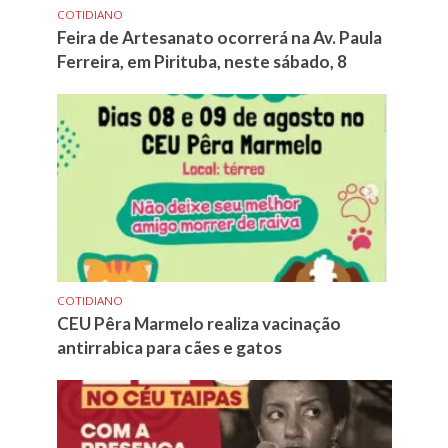
COTIDIANO
Feira de Artesanato ocorrerá na Av. Paula
Ferreira, em Pirituba, neste sábado, 8
COTIDIANO
CEU Pêra Marmelo realiza vacinação
antirrabica para cães e gatos