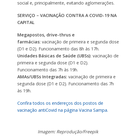
social e, principalmente, evitando aglomerações.
SERVIÇO – VACINAÇÃO CONTRA A COVID-19 NA
CAPITAL
Megapostos, drive-thrus e
farmácias:
vacinação de primeira e segunda dose
(D1 e D2). Funcionamento das 8h às 17h.
Unidades Básicas de Saúde (UBSs):
vacinação de
primeira e segunda dose (D1 e D2).
Funcionamento das 7h às 19h.
AMAs/UBSs Integradas:
vacinação de primeira e
segunda dose (D1 e D2). Funcionamento das 7h
às 19h.
Confira todos os endereços dos postos de
vacinação antiCovid na página Vacina Sampa.
Imagem: Reprodução/Freepik