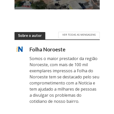
VER TODAS AS MENSAGENS
Sobre o autor
Folha Noroeste
Somos o maior prestador da região
Noroeste, com mais de 100 mil
exemplares impressos a Folha do
Noroeste tem se destacado pelo seu
comprometimento com a Noticia e
tem ajudado a milhares de pessoas
a divulgar os problemas do
cotidiano de nosso bairro.