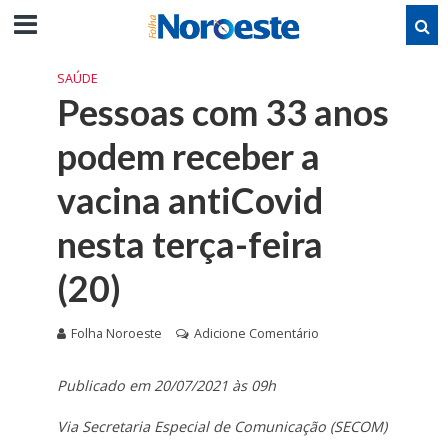
SAÚDE
Pessoas com 33 anos
podem receber a
vacina antiCovid
nesta terça-feira
(20)
Folha Noroeste
Adicione Comentário
Publicado em 20/07/2021 às 09h
Via Secretaria Especial de Comunicação (SECOM)