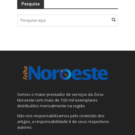
Pesquise
Somos o maior prestador de serviços da Zona
Noroeste com mais de 100 mil exemplares
distribuídos mensalmente na região
Não nos responsabilizamos pelo conteúdo dos
artigos, a responsabilidade é de seus respectivos
autores.