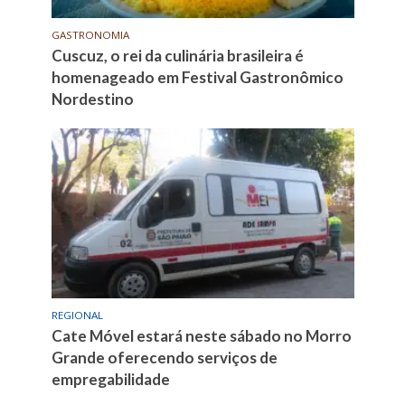
GASTRONOMIA
Cuscuz, o rei da culinária brasileira é
homenageado em Festival Gastronômico
Nordestino
REGIONAL
Cate Móvel estará neste sábado no Morro
Grande oferecendo serviços de
empregabilidade