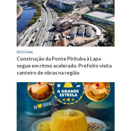
REGIONAL
Construção da Ponte Pirituba à Lapa
segue em ritmo acelerado. Prefeito visita
canteiro de obras na região