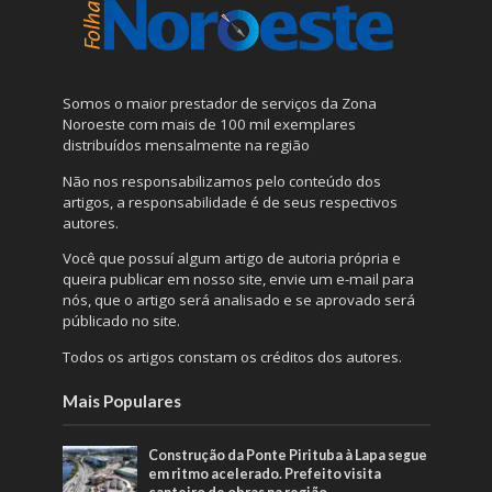
Somos o maior prestador de serviços da Zona
Noroeste com mais de 100 mil exemplares
distribuídos mensalmente na região
Não nos responsabilizamos pelo conteúdo dos
artigos, a responsabilidade é de seus respectivos
autores.
Você que possuí algum artigo de autoria própria e
queira publicar em nosso site, envie um e-mail para
nós, que o artigo será analisado e se aprovado será
públicado no site.
Todos os artigos constam os créditos dos autores.
Mais Populares
Construção da Ponte Pirituba à Lapa segue
em ritmo acelerado. Prefeito visita