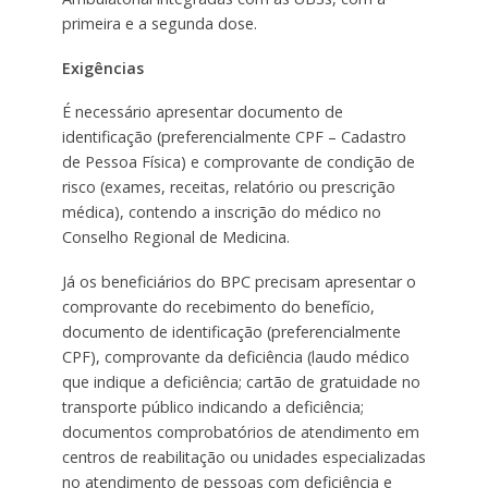
primeira e a segunda dose.
Exigências
É necessário apresentar documento de
identificação (preferencialmente CPF – Cadastro
de Pessoa Física) e comprovante de condição de
risco (exames, receitas, relatório ou prescrição
médica), contendo a inscrição do médico no
Conselho Regional de Medicina.
Já os beneficiários do BPC precisam apresentar o
comprovante do recebimento do benefício,
documento de identificação (preferencialmente
CPF), comprovante da deficiência (laudo médico
que indique a deficiência; cartão de gratuidade no
transporte público indicando a deficiência;
documentos comprobatórios de atendimento em
centros de reabilitação ou unidades especializadas
no atendimento de pessoas com deficiência e