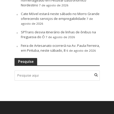
homenageado em Festival Gastronômico
Nordestino
7 de agosto de 2026
Cate Móvel estará neste sábado no Morro Grande
oferecendo serviços de empregabilidade
7 de
agosto de 2026
SPTrans desvia itinerário de linhas de ônibus na
Freguesia do Ó
7 de agosto de 2026
Feira de Artesanato ocorrerá na Av. Paula Ferreira,
em Pirituba, neste sábado, 8
6 de agosto de 2026
Pesquise