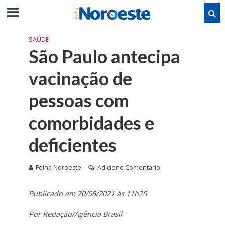
SAÚDE
São Paulo antecipa
vacinação de
pessoas com
comorbidades e
deficientes
Folha Noroeste
Adicione Comentário
Publicado em 20/05/2021 às 11h20
Por Redação/Agência Brasil