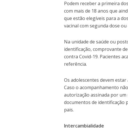
Podem receber a primeira dos
com mais de 18 anos que aind
que estão elegíveis para a d
vacinal com segunda dose ou 
Na unidade de saúde ou post
identificação, comprovante de
contra Covid-19. Pacientes a
referência.
Os adolescentes devem estar 
Caso o acompanhamento não se
autorização assinada por um 
documentos de identificação 
pais.
Intercambialidade