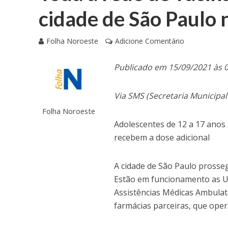
cidade de São Paulo 
Folha Noroeste
Adicione Comentário
Publicado em 15/09/2021 às 
Via SMS (Secretaria Municipal
Folha Noroeste
Adolescentes de 12 a 17 anos
recebem a dose adicional
A cidade de São Paulo prosseg
Estão em funcionamento as Un
Assistências Médicas Ambulat
farmácias parceiras, que ope