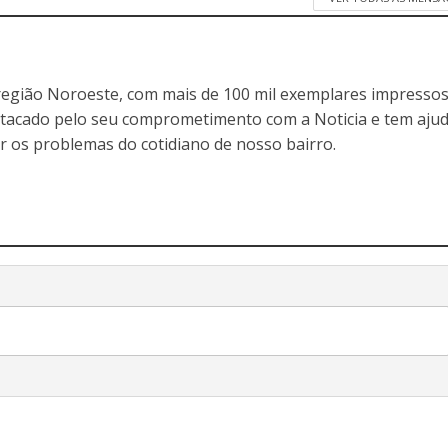
egião Noroeste, com mais de 100 mil exemplares impressos
stacado pelo seu comprometimento com a Noticia e tem aju
r os problemas do cotidiano de nosso bairro.