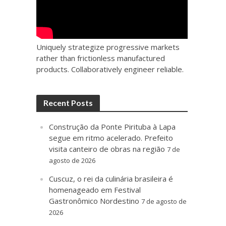
Uniquely strategize progressive markets
rather than frictionless manufactured
products. Collaboratively engineer reliable.
Recent Posts
Construção da Ponte Pirituba à Lapa
segue em ritmo acelerado. Prefeito
visita canteiro de obras na região
7 de
agosto de 2026
Cuscuz, o rei da culinária brasileira é
homenageado em Festival
Gastronômico Nordestino
7 de agosto de
2026