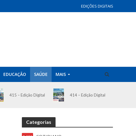
EDIÇÕES DIGITAIS
EDUCAÇÃO
SAÚDE
MAIS
414 – Edição Digital
415 – Edição Digital
Categorias