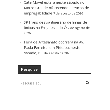
Cate Móvel estará neste sábado no
Morro Grande oferecendo serviços de
empregabilidade
7 de agosto de 2026
SPTrans desvia itinerário de linhas de
ônibus na Freguesia do Ó
7 de agosto de
2026
Feira de Artesanato ocorrerá na Av.
Paula Ferreira, em Pirituba, neste
sábado, 8
6 de agosto de 2026
Pesquise