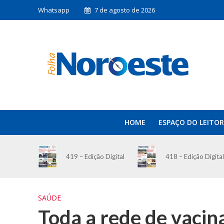
Whatsapp
7 de agosto de 2026
HOME
ESPAÇO DO LEITOR
419 – Edição Digital
418 – Edição Digital
SAÚDE
Toda a rede de vacin