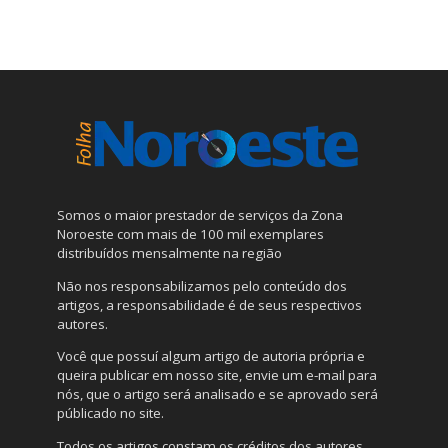
Somos o maior prestador de serviços da Zona
Noroeste com mais de 100 mil exemplares
distribuídos mensalmente na região
Não nos responsabilizamos pelo conteúdo dos
artigos, a responsabilidade é de seus respectivos
autores.
Você que possuí algum artigo de autoria própria e
queira publicar em nosso site, envie um e-mail para
nós, que o artigo será analisado e se aprovado será
públicado no site.
Todos os artigos constam os créditos dos autores.