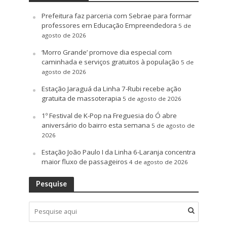
Prefeitura faz parceria com Sebrae para formar
professores em Educação Empreendedora
5 de
agosto de 2026
‘Morro Grande’ promove dia especial com
caminhada e serviços gratuitos à população
5 de
agosto de 2026
Estação Jaraguá da Linha 7-Rubi recebe ação
gratuita de massoterapia
5 de agosto de 2026
1º Festival de K-Pop na Freguesia do Ó abre
aniversário do bairro esta semana
5 de agosto de
2026
Estação João Paulo I da Linha 6-Laranja concentra
maior fluxo de passageiros
4 de agosto de 2026
Pesquise