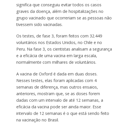
significa que
conseguiu evitar todos os casos
graves da doença, além de hospitalizações no
grupo vacinado
que ocorreriam se as pessoas não
tivessem sido vacinadas.
Os testes, de fase 3, foram feitos com 32.449
voluntários nos Estados Unidos, no Chile e no
Peru. Na fase 3, os cientistas analisam a segurança
e a eficácia de uma vacina em larga escala,
normalmente com milhares de voluntários.
A vacina de Oxford é dada em duas doses.
Nesses testes, elas foram aplicadas com 4
semanas de diferença, mas outros ensaios,
anteriores, mostram que, se as doses forem
dadas com um intervalo de até 12 semanas, a
eficácia da vacina pode ser ainda maior. Esse
intervalo de 12 semanas é o que está sendo feito
na vacinação no Brasil.