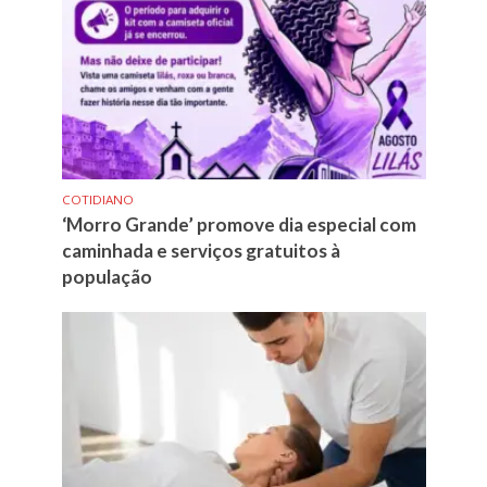
COTIDIANO
‘Morro Grande’ promove dia especial com
caminhada e serviços gratuitos à
população