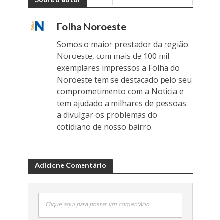
Folha Noroeste
Somos o maior prestador da região
Noroeste, com mais de 100 mil
exemplares impressos a Folha do
Noroeste tem se destacado pelo seu
comprometimento com a Noticia e
tem ajudado a milhares de pessoas
a divulgar os problemas do
cotidiano de nosso bairro.
Adicione Comentário
Clique aqui para postar um comentário