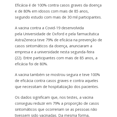
Eficácia é de 100% contra casos graves da doença
e de 80% em idosos com mais de 85 anos,
segundo estudo com mais de 30 mil participantes.
A vacina contra a Covid-19 desenvolvida
pela Universidade de Oxford e pela farmacêutica
AstraZeneca teve 79% de eficácia na prevenção de
casos sintomáticos da doença, anunciaram a
empresa e a universidade nesta segunda-feira
(22). Entre participantes com mais de 85 anos, a
eficácia foi de 80%.
A vacina também se mostrou segura e teve 100%
de eficácia contra casos graves e contra aqueles
que necessitam de hospitalização dos pacientes.
Os dados significam que, nos testes,
a vacina
conseguiu reduzir em 79% a proporção de casos
sintomáticos
que ocorreriam se as pessoas não
tivessem sido vacinadas. Da mesma forma,