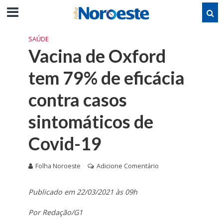
SAÚDE
Vacina de Oxford
tem 79% de eficácia
contra casos
sintomáticos de
Covid-19
Folha Noroeste
Adicione Comentário
Publicado em 22/03/2021 às 09h
Por Redação/G1