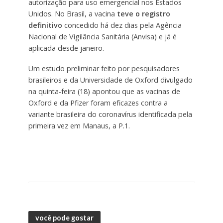
autorização para uso emergencial nos Estados
Unidos. No Brasil, a vacina
teve o registro
definitivo
concedido há dez dias pela Agência
Nacional de Vigilância Sanitária (Anvisa) e já é
aplicada desde janeiro.
Um estudo preliminar feito por pesquisadores
brasileiros e da Universidade de Oxford divulgado
na quinta-feira (18) apontou que as vacinas de
Oxford e da Pfizer foram eficazes contra a
variante brasileira do coronavírus identificada pela
primeira vez em Manaus, a P.1.
você pode gostar