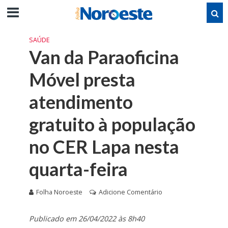
SAÚDE
Van da Paraoficina
Móvel presta
atendimento
gratuito à população
no CER Lapa nesta
quarta-feira
Folha Noroeste
Adicione Comentário
Publicado em 26/04/2022 às 8h40