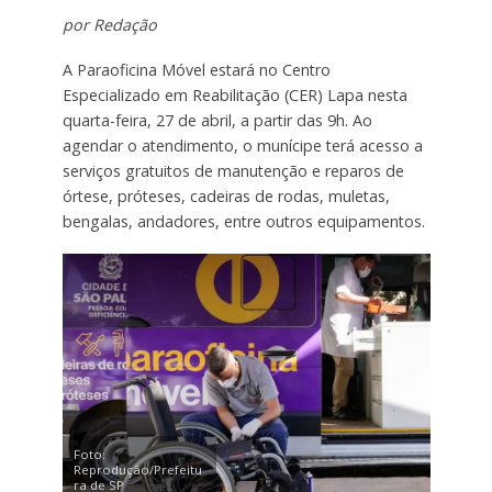
por Redação
A Paraoficina Móvel estará no Centro
Especializado em Reabilitação (CER) Lapa nesta
quarta-feira, 27 de abril, a partir das 9h. Ao
agendar o atendimento, o munícipe terá acesso a
serviços gratuitos de manutenção e reparos de
órtese, próteses, cadeiras de rodas, muletas,
bengalas, andadores, entre outros equipamentos.
Foto:
Reprodução/Prefeitu
ra de SP