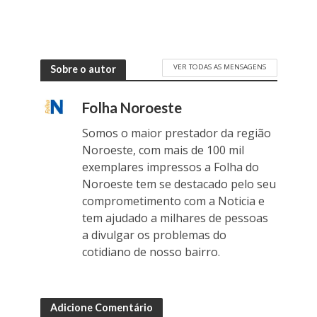
VER TODAS AS MENSAGENS
Sobre o autor
Folha Noroeste
Somos o maior prestador da região
Noroeste, com mais de 100 mil
exemplares impressos a Folha do
Noroeste tem se destacado pelo seu
comprometimento com a Noticia e
tem ajudado a milhares de pessoas
a divulgar os problemas do
cotidiano de nosso bairro.
Adicione Comentário