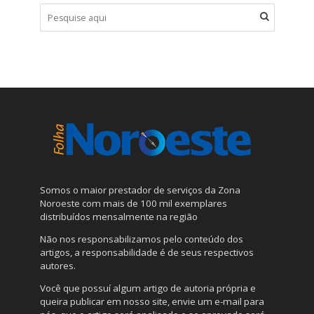
Somos o maior prestador de serviços da Zona
Noroeste com mais de 100 mil exemplares
distribuídos mensalmente na região
Não nos responsabilizamos pelo conteúdo dos
artigos, a responsabilidade é de seus respectivos
autores.
Você que possuí algum artigo de autoria própria e
queira publicar em nosso site, envie um e-mail para