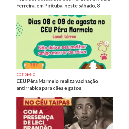
Ferreira, em Pirituba, neste sábado, 8
COTIDIANO
CEU Pêra Marmelo realiza vacinação
antirrabica para cães e gatos