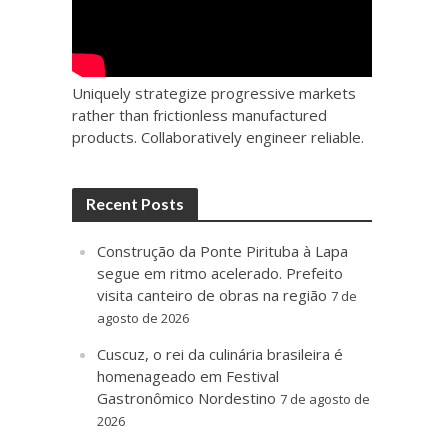
Uniquely strategize progressive markets
rather than frictionless manufactured
products. Collaboratively engineer reliable.
Recent Posts
Construção da Ponte Pirituba à Lapa
segue em ritmo acelerado. Prefeito
visita canteiro de obras na região
7 de
agosto de 2026
Cuscuz, o rei da culinária brasileira é
homenageado em Festival
Gastronômico Nordestino
7 de agosto de
2026