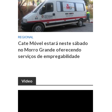
REGIONAL
Cate Móvel estará neste sábado
no Morro Grande oferecendo
serviços de empregabilidade
Video