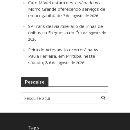
Cate Móvel estará neste sábado no
Morro Grande oferecendo serviços de
empregabilidade
7 de agosto de 2026
SPTrans desvia itinerário de linhas de
ônibus na Freguesia do Ó
7 de agosto de
2026
Feira de Artesanato ocorrerá na Av.
Paula Ferreira, em Pirituba, neste
sábado, 8
6 de agosto de 2026
Pesquise
Tags