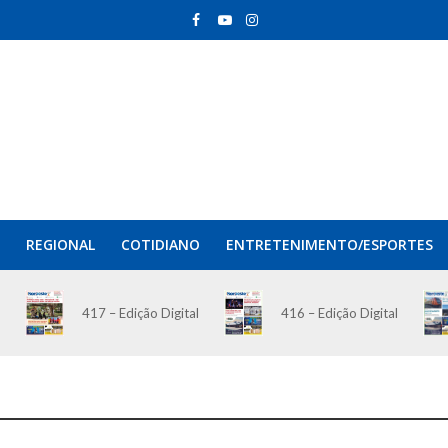
REGIONAL
COTIDIANO
ENTRETENIMENTO/ESPORTES
417 – Edição Digital
416 – Edição Digital