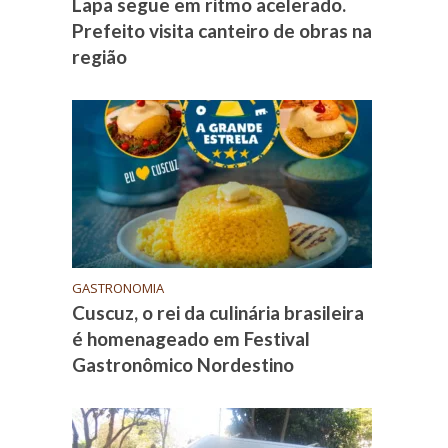
Lapa segue em ritmo acelerado.
Prefeito visita canteiro de obras na
região
GASTRONOMIA
Cuscuz, o rei da culinária brasileira
é homenageado em Festival
Gastronômico Nordestino