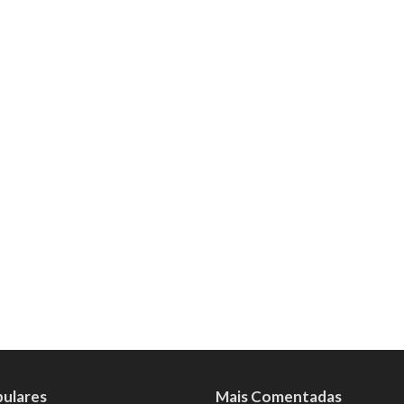
pulares
Mais Comentadas