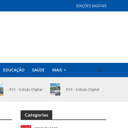
EDIÇÕES DIGITAIS
EDUCAÇÃO
SAÚDE
MAIS
414 – Edição Digital
415 – Edição Digital
Categorias