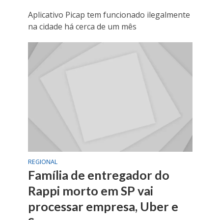
Aplicativo Picap tem funcionado ilegalmente
na cidade há cerca de um mês
REGIONAL
Família de entregador do
Rappi morto em SP vai
processar empresa, Uber e