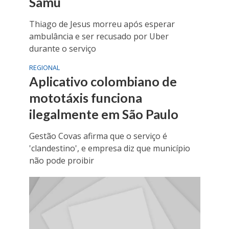
Samu
Thiago de Jesus morreu após esperar
ambulância e ser recusado por Uber
durante o serviço
REGIONAL
Aplicativo colombiano de
mototáxis funciona
ilegalmente em São Paulo
Gestão Covas afirma que o serviço é
'clandestino', e empresa diz que município
não pode proibir