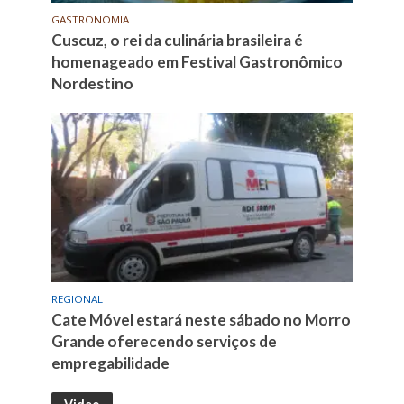
GASTRONOMIA
Cuscuz, o rei da culinária brasileira é
homenageado em Festival Gastronômico
Nordestino
REGIONAL
Cate Móvel estará neste sábado no Morro
Grande oferecendo serviços de
empregabilidade