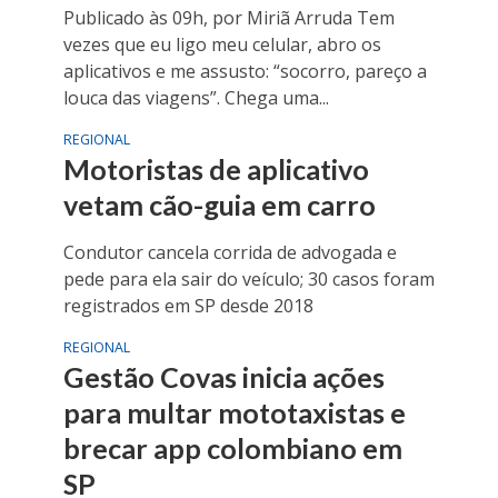
Publicado às 09h, por Miriã Arruda Tem
vezes que eu ligo meu celular, abro os
aplicativos e me assusto: “socorro, pareço a
louca das viagens”. Chega uma...
REGIONAL
Motoristas de aplicativo
vetam cão-guia em carro
Condutor cancela corrida de advogada e
pede para ela sair do veículo; 30 casos foram
registrados em SP desde 2018
REGIONAL
Gestão Covas inicia ações
para multar mototaxistas e
brecar app colombiano em
SP