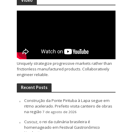
Video
Uniquely strategize progressive markets rather than
frictionless manufactured products. Collaboratively
engineer reliable.
Recent Posts
Construção da Ponte Pirituba à Lapa segue em
ritmo acelerado. Prefeito visita canteiro de obras
na região
7 de agosto de 2026
Cuscuz, o rei da culinária brasileira é
homenageado em Festival Gastronômico