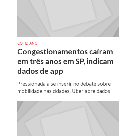
COTIDIANO
Congestionamentos caíram
em três anos em SP, indicam
dados de app
Pressionada a se inserir no debate sobre
mobilidade nas cidades, Uber abre dados