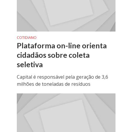
COTIDIANO
Plataforma on-line orienta
cidadãos sobre coleta
seletiva
Capital é responsável pela geração de 3,6
milhões de toneladas de resíduos