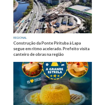
REGIONAL
Construção da Ponte Pirituba à Lapa
segue em ritmo acelerado. Prefeito visita
canteiro de obras na região