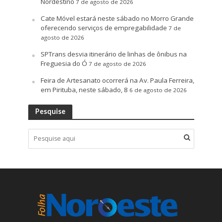
Nordestino
7 de agosto de 2026
Cate Móvel estará neste sábado no Morro Grande
oferecendo serviços de empregabilidade
7 de
agosto de 2026
SPTrans desvia itinerário de linhas de ônibus na
Freguesia do Ó
7 de agosto de 2026
Feira de Artesanato ocorrerá na Av. Paula Ferreira,
em Pirituba, neste sábado, 8
6 de agosto de 2026
Pesquise