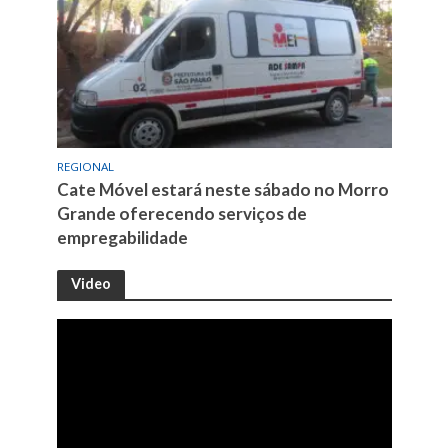
REGIONAL
Cate Móvel estará neste sábado no Morro
Grande oferecendo serviços de
empregabilidade
Video