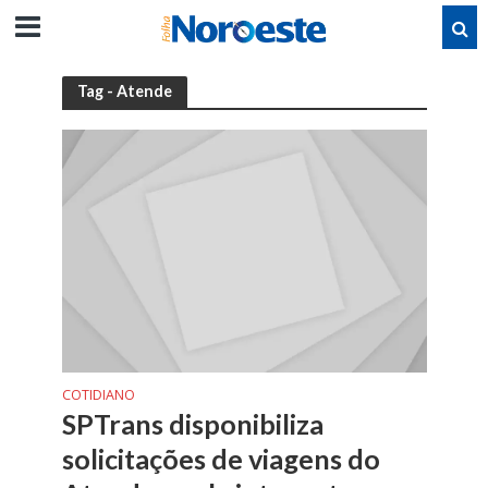
Tag - Atende
COTIDIANO
SPTrans disponibiliza
solicitações de viagens do