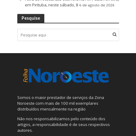
em Pirituba, neste sábado, 8
6 de agosto de 2026
Pesquise
Somos o maior prestador de serviços da Zona
Noroeste com mais de 100 mil exemplares
distribuídos mensalmente na região
Não nos responsabilizamos pelo conteúdo dos
artigos, a responsabilidade é de seus respectivos
autores.