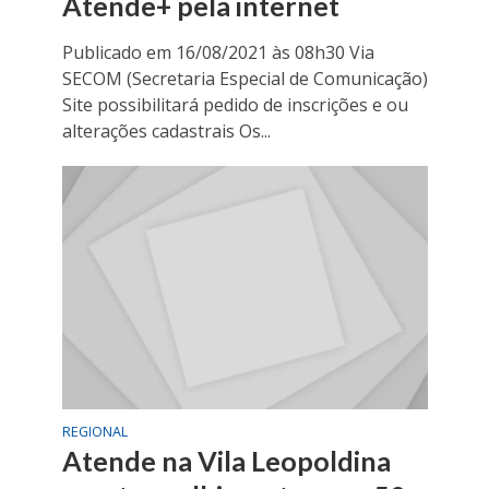
Atende+ pela internet
Publicado em 16/08/2021 às 08h30 Via
SECOM (Secretaria Especial de Comunicação)
Site possibilitará pedido de inscrições e ou
alterações cadastrais Os...
REGIONAL
Atende na Vila Leopoldina