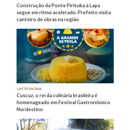
Construção da Ponte Pirituba à Lapa
segue em ritmo acelerado. Prefeito visita
canteiro de obras na região
GASTRONOMIA
Cuscuz, o rei da culinária brasileira é
homenageado em Festival Gastronômico
Nordestino