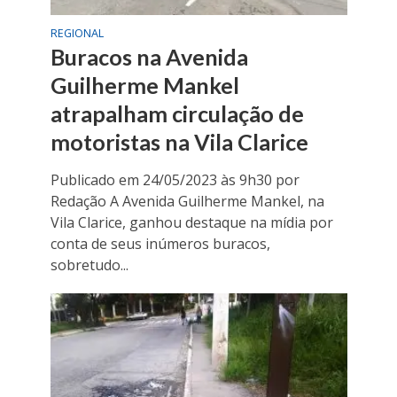
REGIONAL
Buracos na Avenida
Guilherme Mankel
atrapalham circulação de
motoristas na Vila Clarice
Publicado em 24/05/2023 às 9h30 por
Redação A Avenida Guilherme Mankel, na
Vila Clarice, ganhou destaque na mídia por
conta de seus inúmeros buracos,
sobretudo...