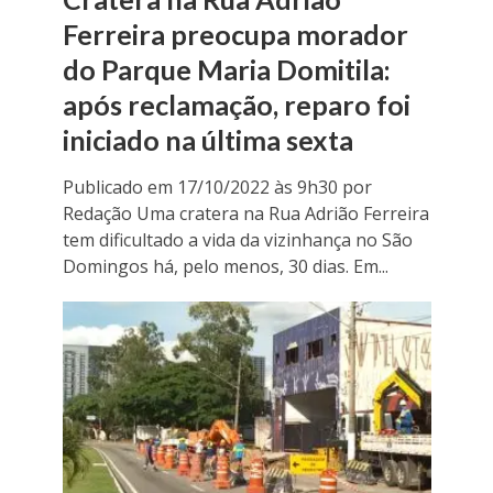
Ferreira preocupa morador
do Parque Maria Domitila:
após reclamação, reparo foi
iniciado na última sexta
Publicado em 17/10/2022 às 9h30 por
Redação Uma cratera na Rua Adrião Ferreira
tem dificultado a vida da vizinhança no São
Domingos há, pelo menos, 30 dias. Em...