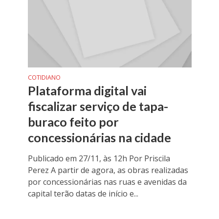
COTIDIANO
Plataforma digital vai
fiscalizar serviço de tapa-
buraco feito por
concessionárias na cidade
Publicado em 27/11, às 12h Por Priscila
Perez A partir de agora, as obras realizadas
por concessionárias nas ruas e avenidas da
capital terão datas de início e...