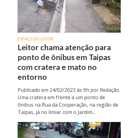
ESPAÇO DO LEITOR
Leitor chama atenção para
ponto de ônibus em Taipas
com cratera e mato no
entorno
Publicado em 24/02/2023 às 9h por Redação
Uma cratera em frente a um ponto de
ônibus na Rua da Cooperação, na região de
Taipas, já no limiar com o Jardim...