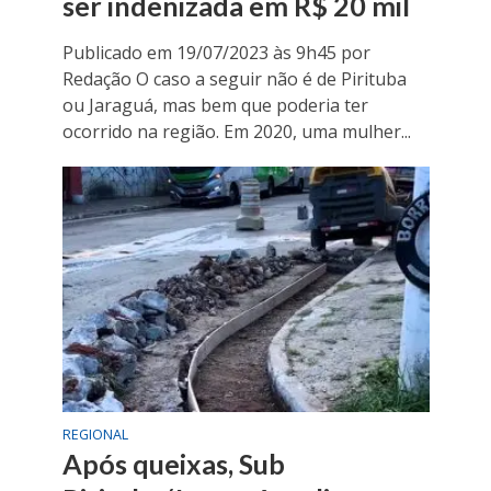
ser indenizada em R$ 20 mil
Publicado em 19/07/2023 às 9h45 por
Redação O caso a seguir não é de Pirituba
ou Jaraguá, mas bem que poderia ter
ocorrido na região. Em 2020, uma mulher...
REGIONAL
Após queixas, Sub