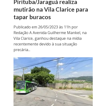
Pirituba/Jaraguá realiza
mutirão na Vila Clarice para
tapar buracos
Publicado em 26/05/2023 às 11h por
Redação A Avenida Guilherme Mankel, na
Vila Clarice, ganhou destaque na mídia
recentemente devido à sua situação
precária...