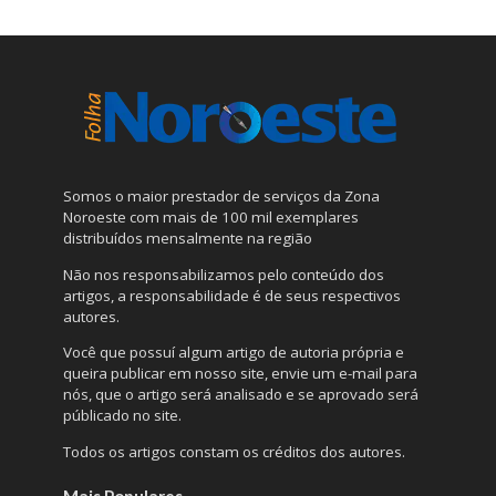
Somos o maior prestador de serviços da Zona
Noroeste com mais de 100 mil exemplares
distribuídos mensalmente na região
Não nos responsabilizamos pelo conteúdo dos
artigos, a responsabilidade é de seus respectivos
autores.
Você que possuí algum artigo de autoria própria e
queira publicar em nosso site, envie um e-mail para
nós, que o artigo será analisado e se aprovado será
públicado no site.
Todos os artigos constam os créditos dos autores.
Mais Populares