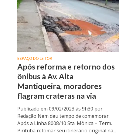
ESPAÇO DO LEITOR
Após reforma e retorno dos
ônibus à Av. Alta
Mantiqueira, moradores
flagram crateras na via
Publicado em 09/02/2023 às 9h30 por
Redação Nem deu tempo de comemorar.
Após a Linha 8008/10 Sta. Mônica – Term.
Pirituba retomar seu itinerário original na...