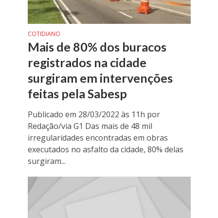
COTIDIANO
Mais de 80% dos buracos
registrados na cidade
surgiram em intervenções
feitas pela Sabesp
Publicado em 28/03/2022 às 11h por
Redação/via G1 Das mais de 48 mil
irregularidades encontradas em obras
executados no asfalto da cidade, 80% delas
surgiram...