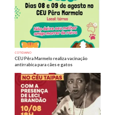
COTIDIANO
CEU Pêra Marmelo realiza vacinação
antirrabica para cães e gatos