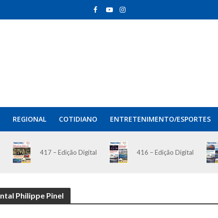
REGIONAL
COTIDIANO
ENTRETENIMENTO/ESPORTES
417 – Edição Digital
416 – Edição Digital
tal Philippe Pinel