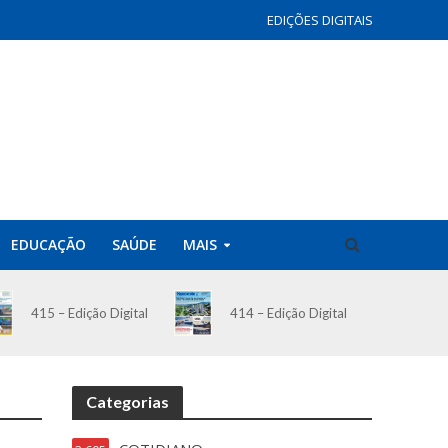
EDIÇÕES DIGITAIS
EDUCAÇÃO
SAÚDE
MAIS
414 – Edição Digital
415 – Edição Digital
Categorias