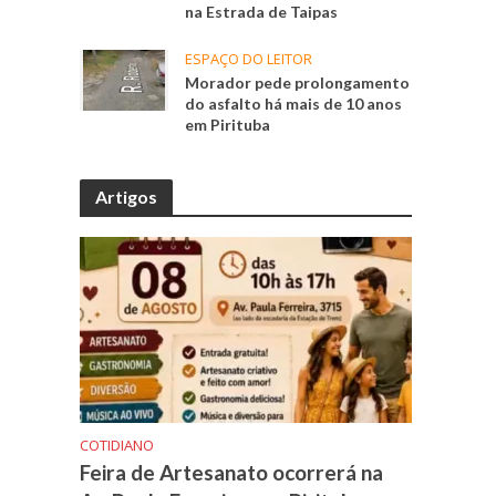
na Estrada de Taipas
ESPAÇO DO LEITOR
Morador pede prolongamento
do asfalto há mais de 10 anos
em Pirituba
Artigos
COTIDIANO
Feira de Artesanato ocorrerá na