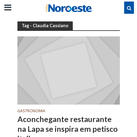
Tag - Claudia Cassiano
GASTRONOMIA
Aconchegante restaurante
na Lapa se inspira em petisco