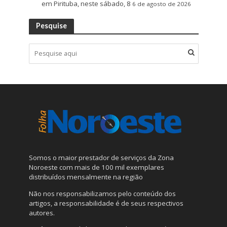
em Pirituba, neste sábado, 8
6 de agosto de 2026
Pesquise
Somos o maior prestador de serviços da Zona
Noroeste com mais de 100 mil exemplares
distribuídos mensalmente na região
Não nos responsabilizamos pelo conteúdo dos
artigos, a responsabilidade é de seus respectivos
autores.