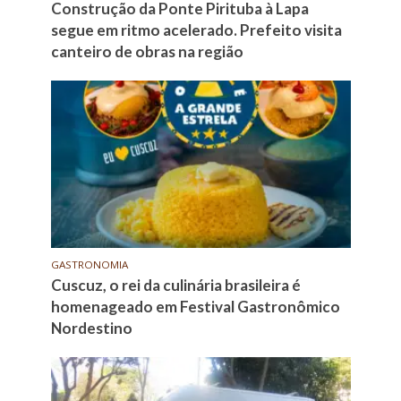
Construção da Ponte Pirituba à Lapa
segue em ritmo acelerado. Prefeito visita
canteiro de obras na região
GASTRONOMIA
Cuscuz, o rei da culinária brasileira é
homenageado em Festival Gastronômico
Nordestino