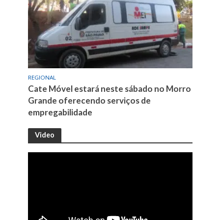
REGIONAL
Cate Móvel estará neste sábado no Morro
Grande oferecendo serviços de
empregabilidade
Video