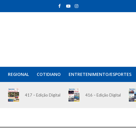
REGIONAL
COTIDIANO
ENTRETENIMENTO/ESPORTES
417 – Edição Digital
416 – Edição Digital