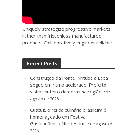
Uniquely strategize progressive markets
rather than frictionless manufactured
products. Collaboratively engineer reliable.
Recent Posts
Construção da Ponte Pirituba à Lapa
segue em ritmo acelerado. Prefeito
visita canteiro de obras na região
7 de
agosto de 2026
Cuscuz, o rei da culinária brasileira é
homenageado em Festival
Gastronômico Nordestino
7 de agosto de
2026