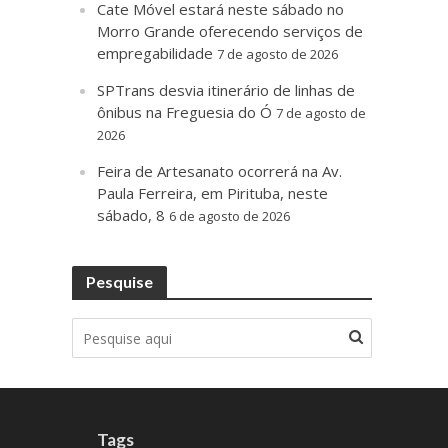
Cate Móvel estará neste sábado no
Morro Grande oferecendo serviços de
empregabilidade
7 de agosto de 2026
SPTrans desvia itinerário de linhas de
ônibus na Freguesia do Ó
7 de agosto de
2026
Feira de Artesanato ocorrerá na Av.
Paula Ferreira, em Pirituba, neste
sábado, 8
6 de agosto de 2026
Pesquise
Tags