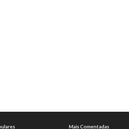
pulares
Mais Comentadas