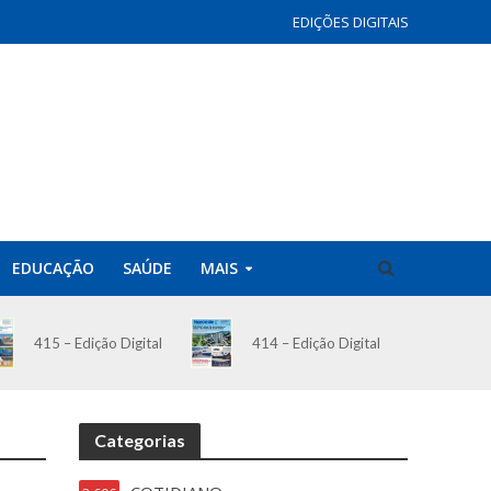
EDIÇÕES DIGITAIS
EDUCAÇÃO
SAÚDE
MAIS
414 – Edição Digital
415 – Edição Digital
Categorias