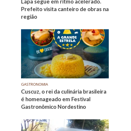
Lapa segue em ritmo acelerado.
Prefeito visita canteiro de obras na
região
GASTRONOMIA
Cuscuz, o rei da culinária brasileira
é homenageado em Festival
Gastronômico Nordestino