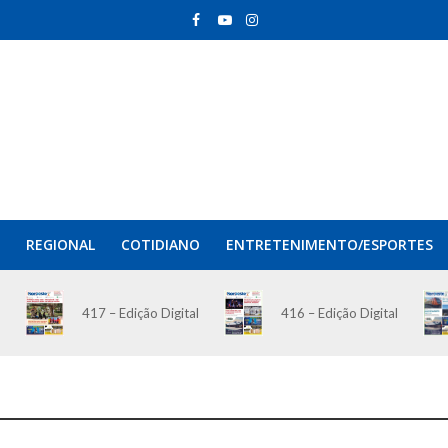
REGIONAL
COTIDIANO
ENTRETENIMENTO/ESPORTES
417 – Edição Digital
416 – Edição Digital