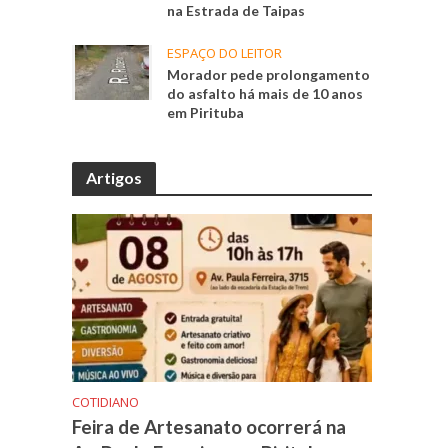
na Estrada de Taipas
ESPAÇO DO LEITOR
Morador pede prolongamento
do asfalto há mais de 10 anos
em Pirituba
Artigos
COTIDIANO
Feira de Artesanato ocorrerá na