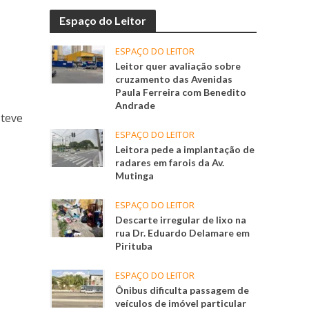
Espaço do Leitor
ESPAÇO DO LEITOR
Leitor quer avaliação sobre
cruzamento das Avenidas
Paula Ferreira com Benedito
Andrade
 teve
ESPAÇO DO LEITOR
Leitora pede a implantação de
radares em farois da Av.
Mutinga
ESPAÇO DO LEITOR
Descarte irregular de lixo na
rua Dr. Eduardo Delamare em
Pirituba
ESPAÇO DO LEITOR
Ônibus dificulta passagem de
veículos de imóvel particular