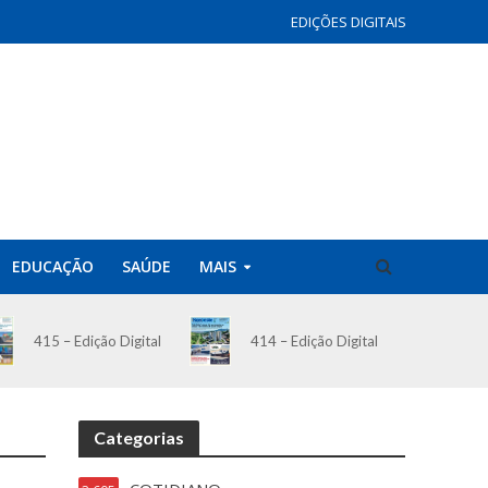
EDIÇÕES DIGITAIS
EDUCAÇÃO
SAÚDE
MAIS
414 – Edição Digital
415 – Edição Digital
Categorias