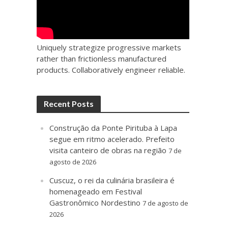
Uniquely strategize progressive markets
rather than frictionless manufactured
products. Collaboratively engineer reliable.
Recent Posts
Construção da Ponte Pirituba à Lapa
segue em ritmo acelerado. Prefeito
visita canteiro de obras na região
7 de
agosto de 2026
Cuscuz, o rei da culinária brasileira é
homenageado em Festival
Gastronômico Nordestino
7 de agosto de
2026