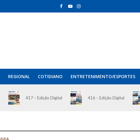
REGIONAL
COTIDIANO
ENTRETENIMENTO/ESPORTES
417 – Edição Digital
416 – Edição Digital
OMIA