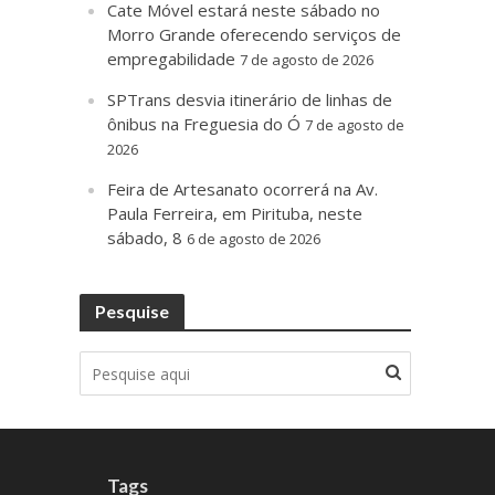
Cate Móvel estará neste sábado no
Morro Grande oferecendo serviços de
empregabilidade
7 de agosto de 2026
SPTrans desvia itinerário de linhas de
ônibus na Freguesia do Ó
7 de agosto de
2026
Feira de Artesanato ocorrerá na Av.
Paula Ferreira, em Pirituba, neste
sábado, 8
6 de agosto de 2026
Pesquise
Tags