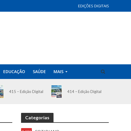
EDIÇÕES DIGITAIS
EDUCAÇÃO
SAÚDE
MAIS
414 – Edição Digital
415 – Edição Digital
Categorias