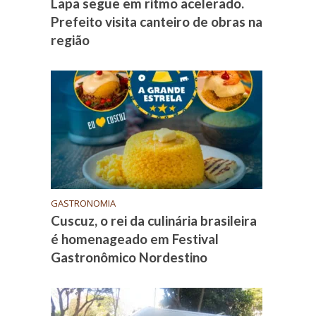
Lapa segue em ritmo acelerado.
Prefeito visita canteiro de obras na
região
GASTRONOMIA
Cuscuz, o rei da culinária brasileira
é homenageado em Festival
Gastronômico Nordestino