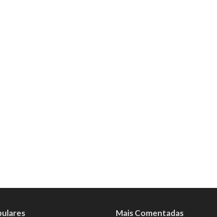
pulares
Mais Comentadas