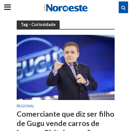
Tag - Curiosidade
REGIONAL
Comerciante que diz ser filho
de Gugu vende carros de