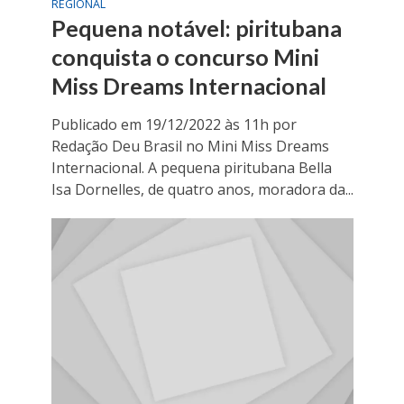
REGIONAL
Pequena notável: piritubana
conquista o concurso Mini
Miss Dreams Internacional
Publicado em 19/12/2022 às 11h por
Redação Deu Brasil no Mini Miss Dreams
Internacional. A pequena piritubana Bella
Isa Dornelles, de quatro anos, moradora da...