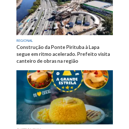
REGIONAL
Construção da Ponte Pirituba à Lapa
segue em ritmo acelerado. Prefeito visita
canteiro de obras na região