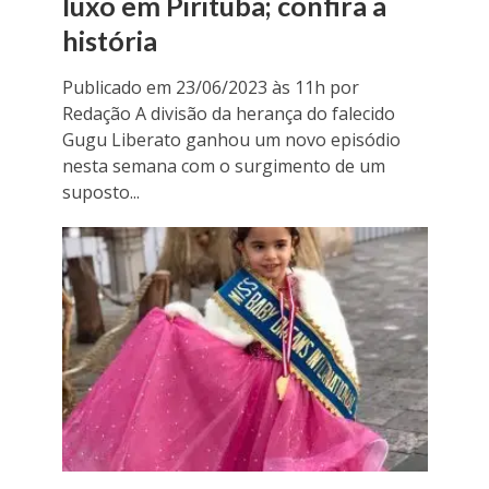
luxo em Pirituba; confira a
história
Publicado em 23/06/2023 às 11h por
Redação A divisão da herança do falecido
Gugu Liberato ganhou um novo episódio
nesta semana com o surgimento de um
suposto...