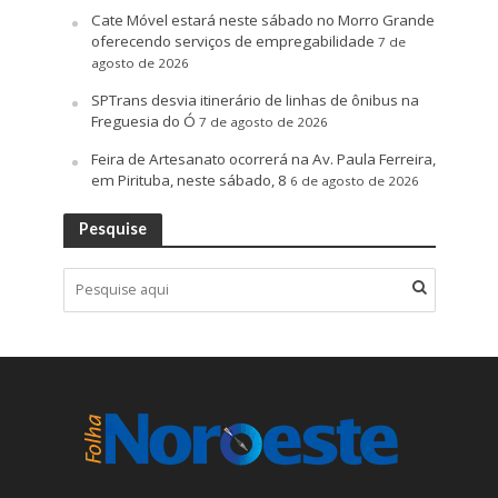
Cate Móvel estará neste sábado no Morro Grande
oferecendo serviços de empregabilidade
7 de
agosto de 2026
SPTrans desvia itinerário de linhas de ônibus na
Freguesia do Ó
7 de agosto de 2026
Feira de Artesanato ocorrerá na Av. Paula Ferreira,
em Pirituba, neste sábado, 8
6 de agosto de 2026
Pesquise