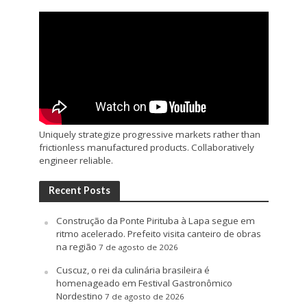
Uniquely strategize progressive markets rather than
frictionless manufactured products. Collaboratively
engineer reliable.
Recent Posts
Construção da Ponte Pirituba à Lapa segue em
ritmo acelerado. Prefeito visita canteiro de obras
na região
7 de agosto de 2026
Cuscuz, o rei da culinária brasileira é
homenageado em Festival Gastronômico
Nordestino
7 de agosto de 2026