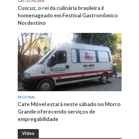
GASTRONOMIA
Cuscuz, o rei da culinária brasileira é
homenageado em Festival Gastronômico
Nordestino
REGIONAL
Cate Móvel estará neste sábado no Morro
Grande oferecendo serviços de
empregabilidade
Video