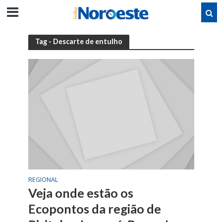
Tag - Descarte de entulho
REGIONAL
Veja onde estão os
Ecopontos da região de