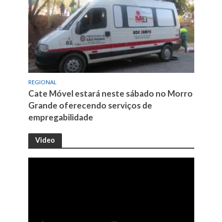
REGIONAL
Cate Móvel estará neste sábado no Morro
Grande oferecendo serviços de
empregabilidade
Video