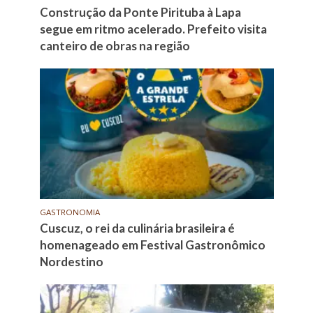
Construção da Ponte Pirituba à Lapa
segue em ritmo acelerado. Prefeito visita
canteiro de obras na região
GASTRONOMIA
Cuscuz, o rei da culinária brasileira é
homenageado em Festival Gastronômico
Nordestino