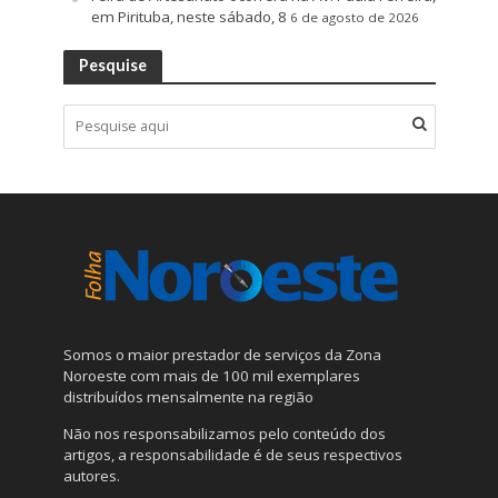
em Pirituba, neste sábado, 8
6 de agosto de 2026
Pesquise
Somos o maior prestador de serviços da Zona
Noroeste com mais de 100 mil exemplares
distribuídos mensalmente na região
Não nos responsabilizamos pelo conteúdo dos
artigos, a responsabilidade é de seus respectivos
autores.