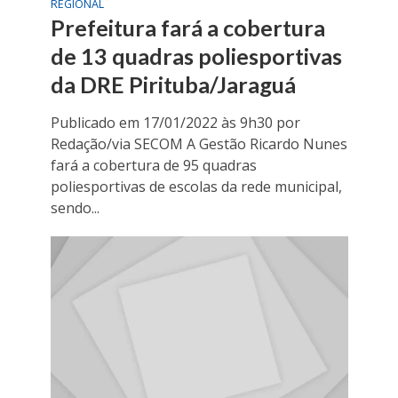
REGIONAL
Prefeitura fará a cobertura
de 13 quadras poliesportivas
da DRE Pirituba/Jaraguá
Publicado em 17/01/2022 às 9h30 por
Redação/via SECOM A Gestão Ricardo Nunes
fará a cobertura de 95 quadras
poliesportivas de escolas da rede municipal,
sendo...