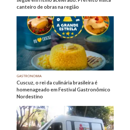
canteiro de obras na região
GASTRONOMIA
Cuscuz, o rei da culinária brasileira é
homenageado em Festival Gastronômico
Nordestino