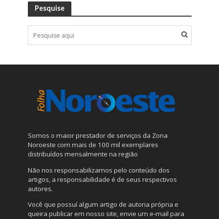
Pesquise
Somos o maior prestador de serviços da Zona
Noroeste com mais de 100 mil exemplares
distribuídos mensalmente na região
Não nos responsabilizamos pelo conteúdo dos
artigos, a responsabilidade é de seus respectivos
autores.
Você que possuí algum artigo de autoria própria e
queira publicar em nosso site, envie um e-mail para