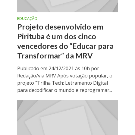
EDUCAÇÃO
Projeto desenvolvido em
Pirituba é um dos cinco
vencedores do “Educar para
Transformar” da MRV
Publicado em 24/12/2021 às 10h por
Redação/via MRV Após votação popular, o
projeto “Trilha Tech: Letramento Digital
para decodificar o mundo e reprogramar...