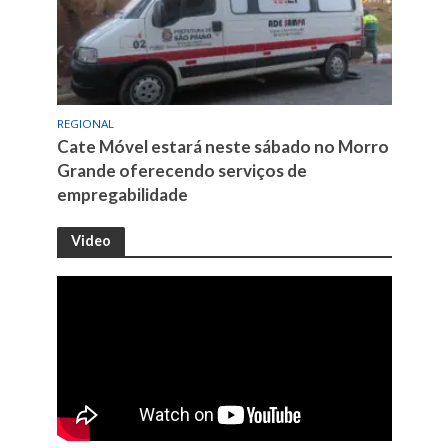
REGIONAL
Cate Móvel estará neste sábado no Morro
Grande oferecendo serviços de
empregabilidade
Video