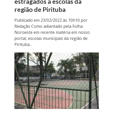
estragados a escolas da
região de Pirituba
Publicado em 23/02/2022 às 10h10 por
Redação Como adiantado pela Folha
Noroeste em recente matéria em nosso
portal, escolas municipais da região de
Pirituba...