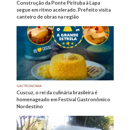
Construção da Ponte Pirituba à Lapa
segue em ritmo acelerado. Prefeito visita
canteiro de obras na região
GASTRONOMIA
Cuscuz, o rei da culinária brasileira é
homenageado em Festival Gastronômico
Nordestino