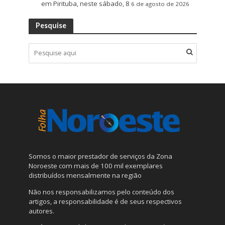
em Pirituba, neste sábado, 8
6 de agosto de 2026
Pesquise
Somos o maior prestador de serviços da Zona
Noroeste com mais de 100 mil exemplares
distribuídos mensalmente na região
Não nos responsabilizamos pelo conteúdo dos
artigos, a responsabilidade é de seus respectivos
autores.