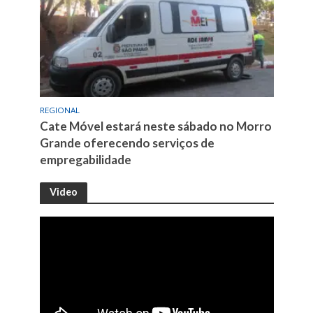
REGIONAL
Cate Móvel estará neste sábado no Morro
Grande oferecendo serviços de
empregabilidade
Video