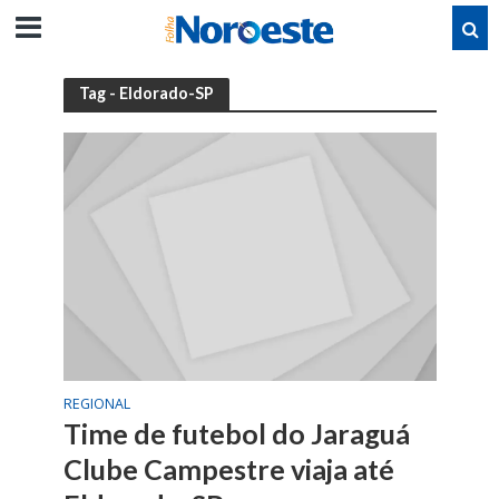
Tag - Eldorado-SP
REGIONAL
Time de futebol do Jaraguá
Clube Campestre viaja até