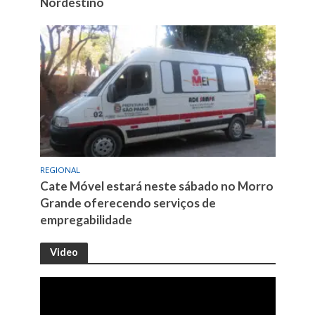
Nordestino
REGIONAL
Cate Móvel estará neste sábado no Morro
Grande oferecendo serviços de
empregabilidade
Video