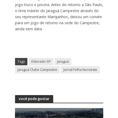
jogo truco e piscina. Antes do retorno a São Paulo,
o time máster do Jaraguá Campestre através do
seu representante Marquinhos, deixou um convite
para um jogo de retorno na sede do Campestre,
ainda sem data.
Tags
Eldorado-SP
Jaraguá
Jaraguá Clube Campestre
Jornal Folha Noroeste
você pode gostar