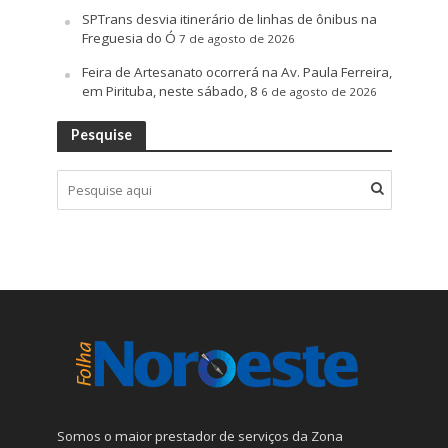
SPTrans desvia itinerário de linhas de ônibus na
Freguesia do Ó
7 de agosto de 2026
Feira de Artesanato ocorrerá na Av. Paula Ferreira,
em Pirituba, neste sábado, 8
6 de agosto de 2026
Pesquise
Somos o maior prestador de serviços da Zona