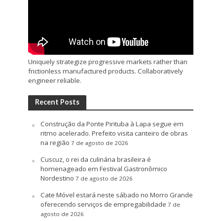
Uniquely strategize progressive markets rather than
frictionless manufactured products. Collaboratively
engineer reliable.
Recent Posts
Construção da Ponte Pirituba à Lapa segue em
ritmo acelerado. Prefeito visita canteiro de obras
na região
7 de agosto de 2026
Cuscuz, o rei da culinária brasileira é
homenageado em Festival Gastronômico
Nordestino
7 de agosto de 2026
Cate Móvel estará neste sábado no Morro Grande
oferecendo serviços de empregabilidade
7 de
agosto de 2026