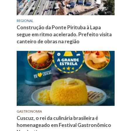
REGIONAL
Construção da Ponte Pirituba à Lapa
segue em ritmo acelerado. Prefeito visita
canteiro de obras na região
GASTRONOMIA
Cuscuz, o rei da culinária brasileira é
homenageado em Festival Gastronômico