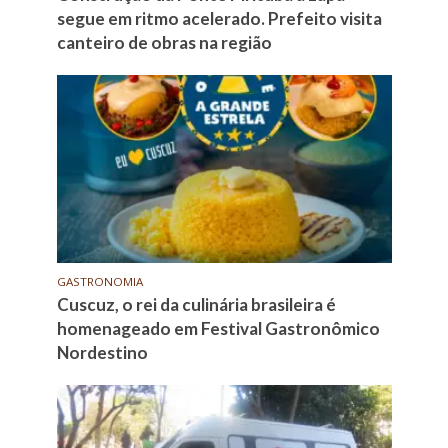
segue em ritmo acelerado. Prefeito visita
canteiro de obras na região
GASTRONOMIA
Cuscuz, o rei da culinária brasileira é
homenageado em Festival Gastronômico
Nordestino