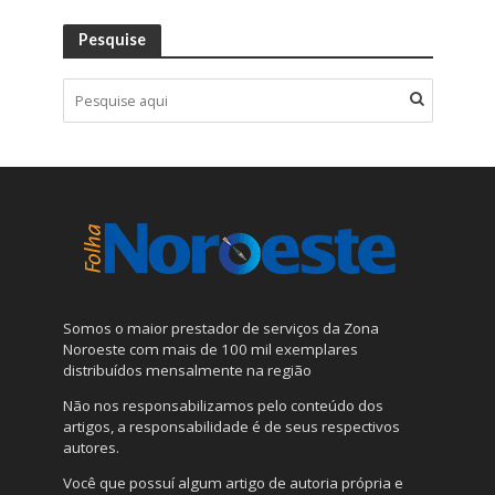
Pesquise
Somos o maior prestador de serviços da Zona
Noroeste com mais de 100 mil exemplares
distribuídos mensalmente na região
Não nos responsabilizamos pelo conteúdo dos
artigos, a responsabilidade é de seus respectivos
autores.
Você que possuí algum artigo de autoria própria e