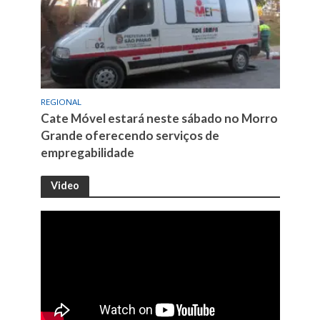
REGIONAL
Cate Móvel estará neste sábado no Morro
Grande oferecendo serviços de
empregabilidade
Video