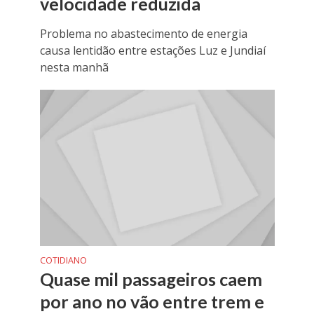
velocidade reduzida
Problema no abastecimento de energia
causa lentidão entre estações Luz e Jundiaí
nesta manhã
COTIDIANO
Quase mil passageiros caem
por ano no vão entre trem e