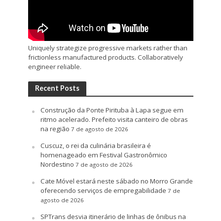
Uniquely strategize progressive markets rather than
frictionless manufactured products. Collaboratively
engineer reliable.
Recent Posts
Construção da Ponte Pirituba à Lapa segue em
ritmo acelerado. Prefeito visita canteiro de obras
na região
7 de agosto de 2026
Cuscuz, o rei da culinária brasileira é
homenageado em Festival Gastronômico
Nordestino
7 de agosto de 2026
Cate Móvel estará neste sábado no Morro Grande
oferecendo serviços de empregabilidade
7 de
agosto de 2026
SPTrans desvia itinerário de linhas de ônibus na