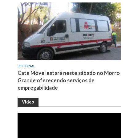
REGIONAL
Cate Móvel estará neste sábado no Morro
Grande oferecendo serviços de
empregabilidade
Video