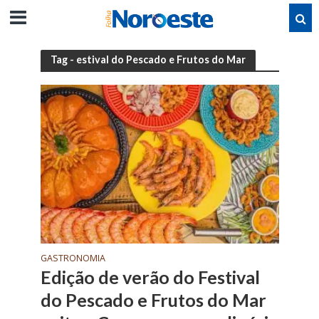
Tag - estival do Pescado e Frutos do Mar
GASTRONOMIA
Edição de verão do Festival
do Pescado e Frutos do Mar