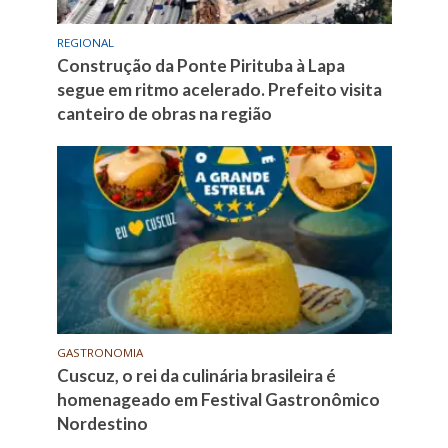
REGIONAL
Construção da Ponte Pirituba à Lapa
segue em ritmo acelerado. Prefeito visita
canteiro de obras na região
GASTRONOMIA
Cuscuz, o rei da culinária brasileira é
homenageado em Festival Gastronômico
Nordestino