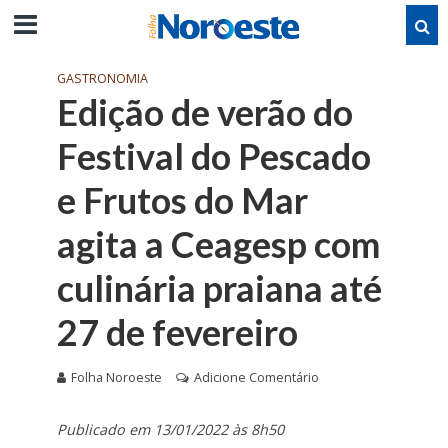
GASTRONOMIA
Edição de verão do
Festival do Pescado
e Frutos do Mar
agita a Ceagesp com
culinária praiana até
27 de fevereiro
Folha Noroeste
Adicione Comentário
Publicado em 13/01/2022 às 8h50