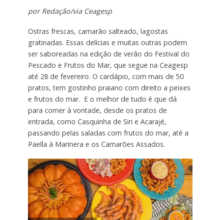
por Redação/via Ceagesp
Ostras frescas, camarão salteado, lagostas
gratinadas. Essas delícias e muitas outras podem
ser saboreadas na edição de verão do Festival do
Pescado e Frutos do Mar, que segue na Ceagesp
até 28 de fevereiro. O cardápio, com mais de 50
pratos, tem gostinho praiano com direito a peixes
e frutos do mar. E o melhor de tudo é que dá
para comer à vontade, desde os pratos de
entrada, como Casquinha de Siri e Acarajé,
passando pelas saladas com frutos do mar, até a
Paella à Marinera e os Camarões Assados.