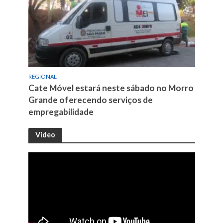
REGIONAL
Cate Móvel estará neste sábado no Morro
Grande oferecendo serviços de
empregabilidade
Video