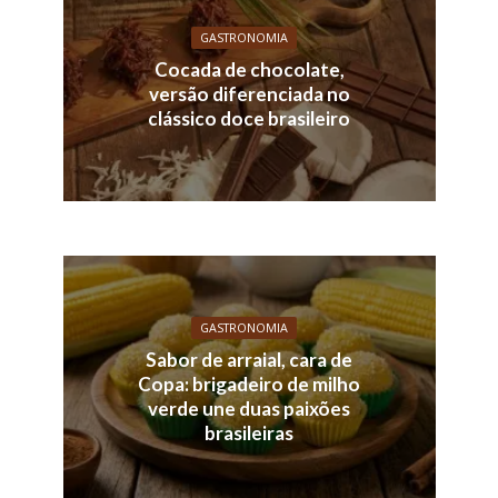
GASTRONOMIA
Cocada de chocolate,
versão diferenciada no
clássico doce brasileiro
GASTRONOMIA
Sabor de arraial, cara de
Copa: brigadeiro de milho
verde une duas paixões
brasileiras