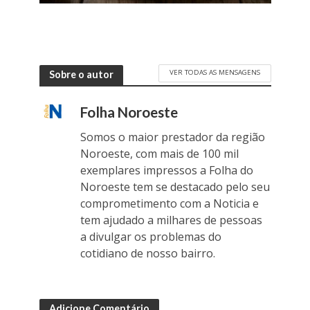
VER TODAS AS MENSAGENS
Sobre o autor
Folha Noroeste
Somos o maior prestador da região
Noroeste, com mais de 100 mil
exemplares impressos a Folha do
Noroeste tem se destacado pelo seu
comprometimento com a Noticia e
tem ajudado a milhares de pessoas
a divulgar os problemas do
cotidiano de nosso bairro.
Adicione Comentário