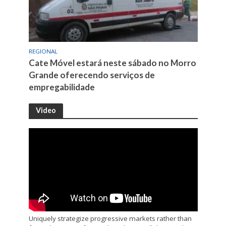
REGIONAL
Cate Móvel estará neste sábado no Morro
Grande oferecendo serviços de
empregabilidade
Video
Uniquely strategize progressive markets rather than