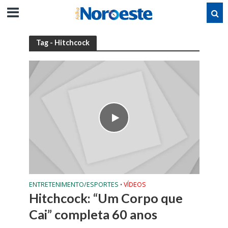
Tag - Hitchcock
ENTRETENIMENTO/ESPORTES
VÍDEOS
•
Hitchcock: “Um Corpo que
Cai” completa 60 anos