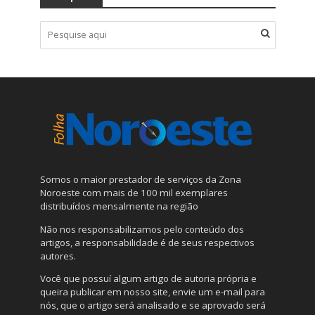
Somos o maior prestador de serviços da Zona
Noroeste com mais de 100 mil exemplares
distribuídos mensalmente na região
Não nos responsabilizamos pelo conteúdo dos
artigos, a responsabilidade é de seus respectivos
autores.
Você que possuí algum artigo de autoria própria e
queira publicar em nosso site, envie um e-mail para
nós, que o artigo será analisado e se aprovado será