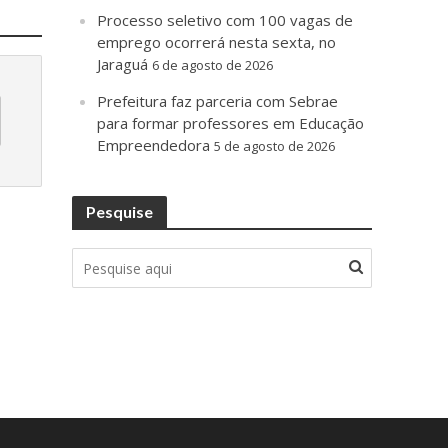
Processo seletivo com 100 vagas de
emprego ocorrerá nesta sexta, no
Jaraguá
6 de agosto de 2026
Prefeitura faz parceria com Sebrae
para formar professores em Educação
Empreendedora
5 de agosto de 2026
Pesquise