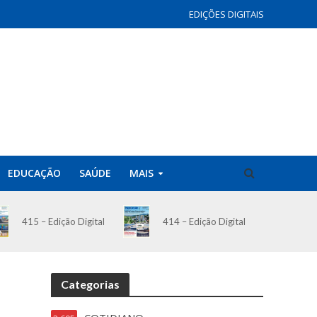
EDIÇÕES DIGITAIS
EDUCAÇÃO
SAÚDE
MAIS
414 – Edição Digital
415 – Edição Digital
Categorias