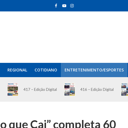
REGIONAL
COTIDIANO
ENTRETENIMENTO/ESPORTES
417 – Edição Digital
416 – Edição Digital
o que Cai” completa 60