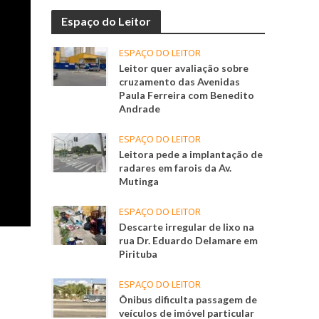
Espaço do Leitor
ESPAÇO DO LEITOR
Leitor quer avaliação sobre
cruzamento das Avenidas
Paula Ferreira com Benedito
Andrade
ESPAÇO DO LEITOR
Leitora pede a implantação de
radares em farois da Av.
Mutinga
ESPAÇO DO LEITOR
Descarte irregular de lixo na
rua Dr. Eduardo Delamare em
Pirituba
ESPAÇO DO LEITOR
Ônibus dificulta passagem de
veículos de imóvel particular