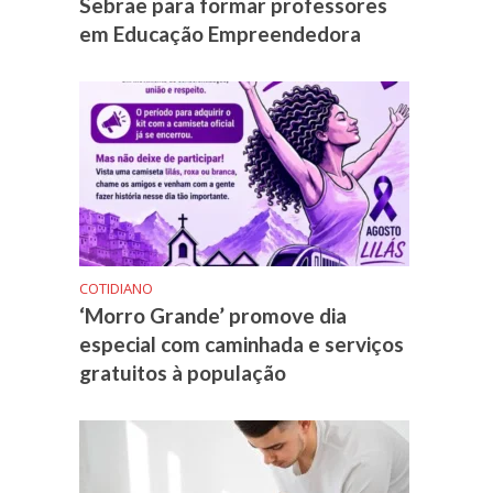
Sebrae para formar professores
em Educação Empreendedora
COTIDIANO
‘Morro Grande’ promove dia
especial com caminhada e serviços
gratuitos à população