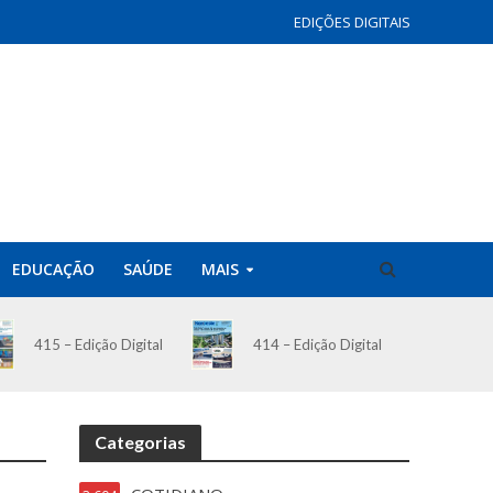
EDIÇÕES DIGITAIS
EDUCAÇÃO
SAÚDE
MAIS
414 – Edição Digital
415 – Edição Digital
Categorias