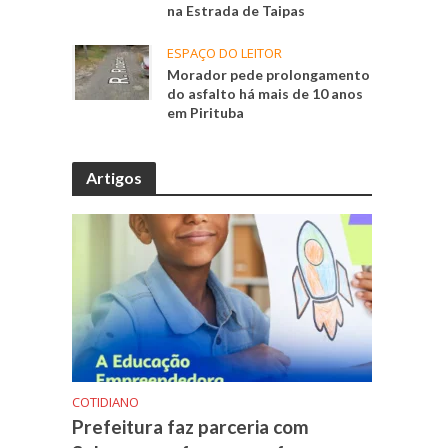
na Estrada de Taipas
ESPAÇO DO LEITOR
Morador pede prolongamento
do asfalto há mais de 10 anos
em Pirituba
Artigos
COTIDIANO
Prefeitura faz parceria com