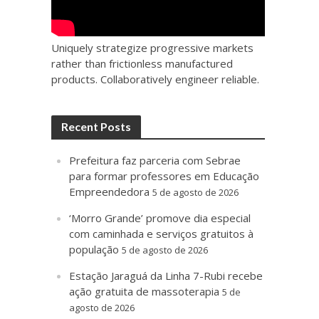
Uniquely strategize progressive markets
rather than frictionless manufactured
products. Collaboratively engineer reliable.
Recent Posts
Prefeitura faz parceria com Sebrae
para formar professores em Educação
Empreendedora
5 de agosto de 2026
‘Morro Grande’ promove dia especial
com caminhada e serviços gratuitos à
população
5 de agosto de 2026
Estação Jaraguá da Linha 7-Rubi recebe
ação gratuita de massoterapia
5 de
agosto de 2026