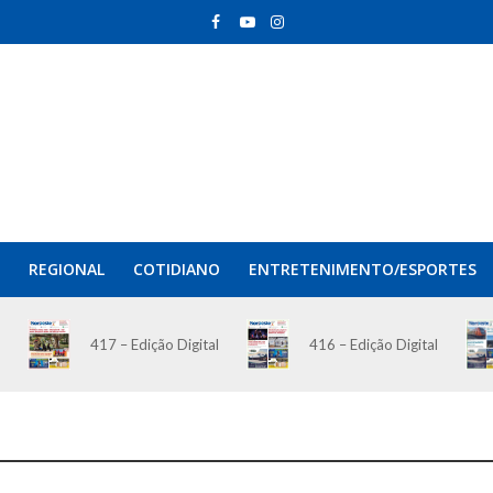
REGIONAL
COTIDIANO
ENTRETENIMENTO/ESPORTES
417 – Edição Digital
416 – Edição Digital