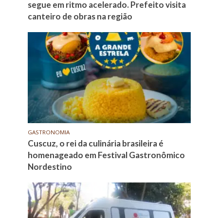
segue em ritmo acelerado. Prefeito visita
canteiro de obras na região
GASTRONOMIA
Cuscuz, o rei da culinária brasileira é
homenageado em Festival Gastronômico
Nordestino