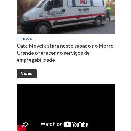
REGIONAL
Cate Móvel estará neste sábado no Morro
Grande oferecendo serviços de
empregabilidade
Video