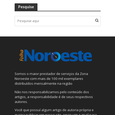
Pesquise
Somos o maior prestador de serviços da Zona
Noroeste com mais de 100 mil exemplares
distribuídos mensalmente na região
Não nos responsabilizamos pelo conteúdo dos
artigos, a responsabilidade é de seus respectivos
autores.
Você que possuí algum artigo de autoria própria e
queira publicar em nosso site, envie um e-mail para