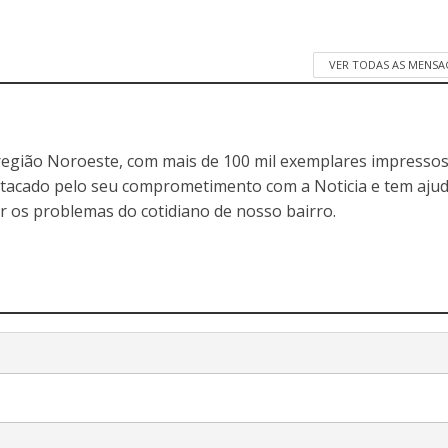
VER TODAS AS MENSA
egião Noroeste, com mais de 100 mil exemplares impressos
stacado pelo seu comprometimento com a Noticia e tem aju
r os problemas do cotidiano de nosso bairro.