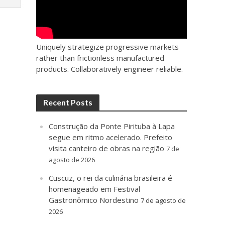
Uniquely strategize progressive markets
rather than frictionless manufactured
products. Collaboratively engineer reliable.
Recent Posts
Construção da Ponte Pirituba à Lapa
segue em ritmo acelerado. Prefeito
visita canteiro de obras na região
7 de
agosto de 2026
Cuscuz, o rei da culinária brasileira é
homenageado em Festival
Gastronômico Nordestino
7 de agosto de
2026