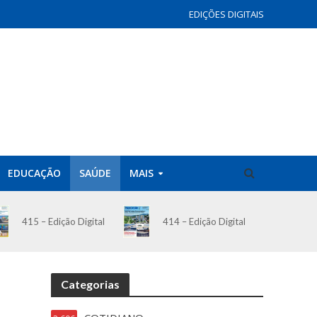
EDIÇÕES DIGITAIS
EDUCAÇÃO
SAÚDE
MAIS
414 – Edição Digital
415 – Edição Digital
Categorias