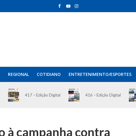
REGIONAL
COTIDIANO
ENTRETENIMENTO/ESPORTES
417 – Edição Digital
416 – Edição Digital
ão à campanha contra