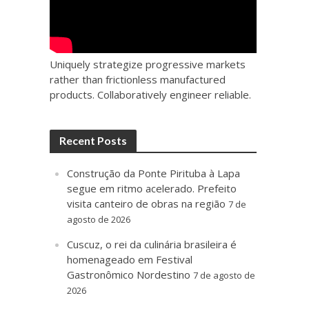
Uniquely strategize progressive markets
rather than frictionless manufactured
products. Collaboratively engineer reliable.
Recent Posts
Construção da Ponte Pirituba à Lapa
segue em ritmo acelerado. Prefeito
visita canteiro de obras na região
7 de
agosto de 2026
Cuscuz, o rei da culinária brasileira é
homenageado em Festival
Gastronômico Nordestino
7 de agosto de
2026