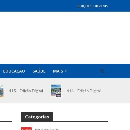
EDIÇÕES DIGITAIS
EDUCAÇÃO
SAÚDE
MAIS
414 – Edição Digital
415 – Edição Digital
Categorias