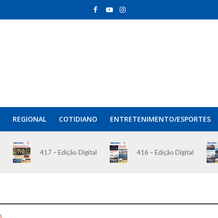
REGIONAL
COTIDIANO
ENTRETENIMENTO/ESPORTES
417 – Edição Digital
416 – Edição Digital
O