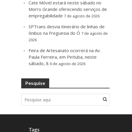
Cate Móvel estará neste sábado no
Morro Grande oferecendo serviços de
empregabilidade
7 de agosto de 2026
SPTrans desvia itinerário de linhas de
ônibus na Freguesia do Ó
7 de agosto de
2026
Feira de Artesanato ocorrerá na Av.
Paula Ferreira, em Pirituba, neste
sábado, 8
6 de agosto de 2026
Pesquise
Tags