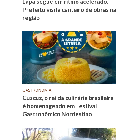
Lapa segue em ritmo acelerado.
Prefeito visita canteiro de obras na
região
GASTRONOMIA
Cuscuz, o rei da culinária brasileira
é homenageado em Festival
Gastronômico Nordestino