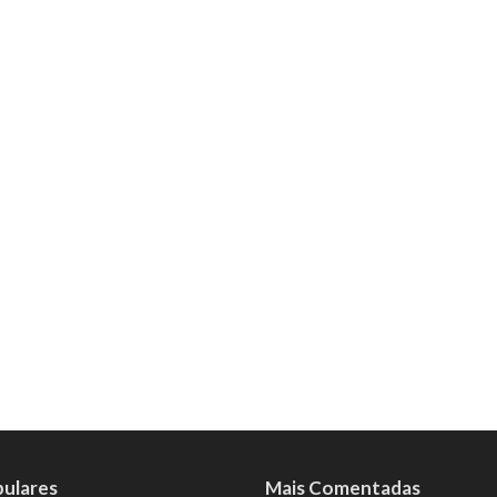
pulares
Mais Comentadas