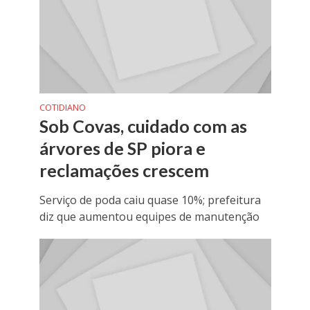
COTIDIANO
Sob Covas, cuidado com as
árvores de SP piora e
reclamações crescem
Serviço de poda caiu quase 10%; prefeitura
diz que aumentou equipes de manutenção