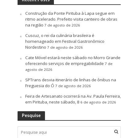
Construção da Ponte Pirituba à Lapa segue em
ritmo acelerado. Prefeito visita canteiro de obras
na região
7 de agosto de 2026
Cuscuz, o rei da culinária brasileira é
homenageado em Festival Gastronômico
Nordestino
7 de agosto de 2026
Cate Móvel estará neste sábado no Morro Grande
oferecendo serviços de empregabilidade
7 de
agosto de 2026
SPTrans desvia itinerário de linhas de ônibus na
Freguesia do Ó
7 de agosto de 2026
Feira de Artesanato ocorrerá na Av. Paula Ferreira,
em Pirituba, neste sábado, 8
6 de agosto de 2026
Pesquise