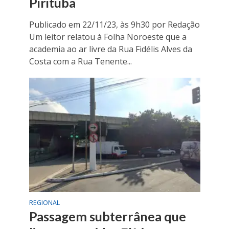
Pirituba
Publicado em 22/11/23, às 9h30 por Redação
Um leitor relatou à Folha Noroeste que a
academia ao ar livre da Rua Fidélis Alves da
Costa com a Rua Tenente...
REGIONAL
Passagem subterrânea que