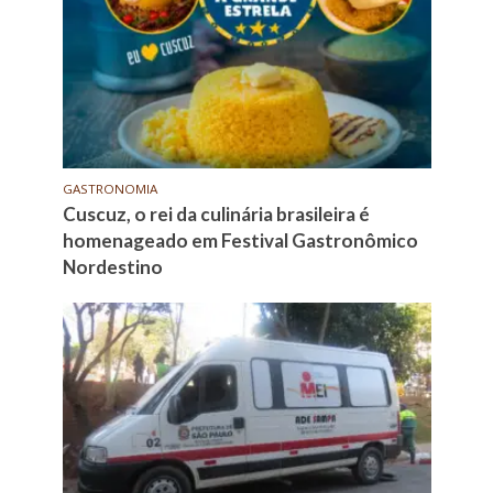
GASTRONOMIA
Cuscuz, o rei da culinária brasileira é
homenageado em Festival Gastronômico
Nordestino