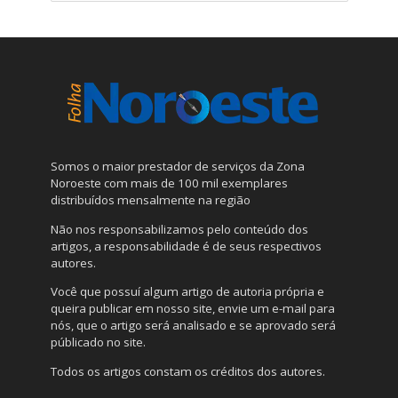
Somos o maior prestador de serviços da Zona
Noroeste com mais de 100 mil exemplares
distribuídos mensalmente na região
Não nos responsabilizamos pelo conteúdo dos
artigos, a responsabilidade é de seus respectivos
autores.
Você que possuí algum artigo de autoria própria e
queira publicar em nosso site, envie um e-mail para
nós, que o artigo será analisado e se aprovado será
públicado no site.
Todos os artigos constam os créditos dos autores.