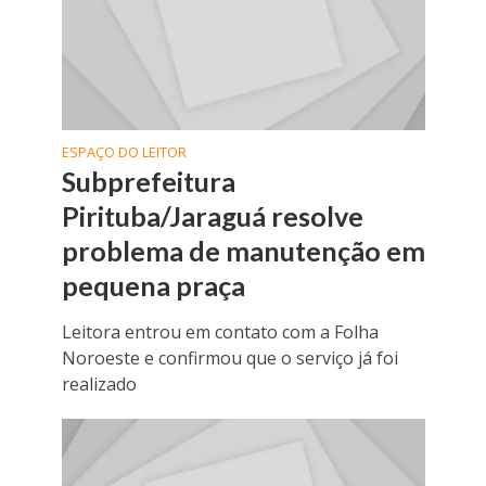
ESPAÇO DO LEITOR
Subprefeitura
Pirituba/Jaraguá resolve
problema de manutenção em
pequena praça
Leitora entrou em contato com a Folha
Noroeste e confirmou que o serviço já foi
realizado