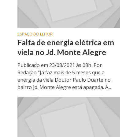
ESPAÇO DO LEITOR
Falta de energia elétrica em
viela no Jd. Monte Alegre
Publicado em 23/08/2021 às 08h Por
Redação “Já faz mais de 5 meses que a
energia da viela Doutor Paulo Duarte no
bairro Jd. Monte Alegre está apagada. A...