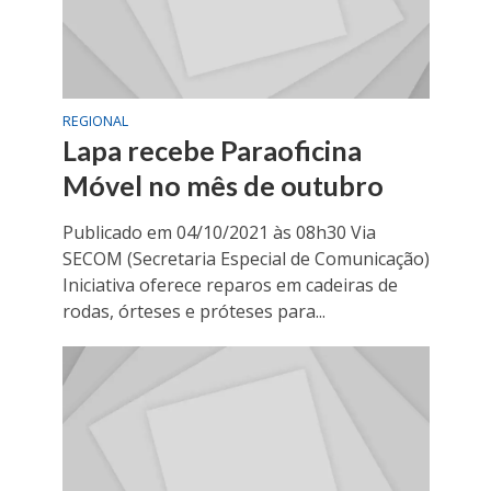
REGIONAL
Lapa recebe Paraoficina
Móvel no mês de outubro
Publicado em 04/10/2021 às 08h30 Via
SECOM (Secretaria Especial de Comunicação)
Iniciativa oferece reparos em cadeiras de
rodas, órteses e próteses para...