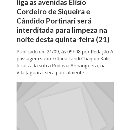
liga as avenidas Elísio
Cordeiro de Siqueira e
Cândido Portinari será
interditada para limpeza na
noite desta quinta-feira (21)
Publicado em 21/09, às 09h08 por Redação A
passagem subterrânea Fandi Chaquib Kalil,
localizada sob a Rodovia Anhanguera, na
Vila Jaguara, será parcialmente...