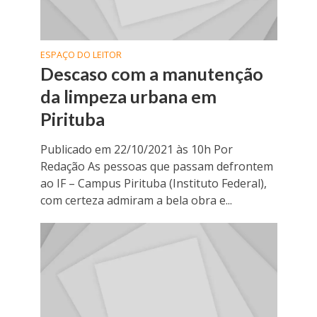
ESPAÇO DO LEITOR
Descaso com a manutenção
da limpeza urbana em
Pirituba
Publicado em 22/10/2021 às 10h Por
Redação As pessoas que passam defrontem
ao IF – Campus Pirituba (Instituto Federal),
com certeza admiram a bela obra e...