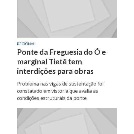
REGIONAL
Ponte da Freguesia do Ó e
marginal Tietê tem
interdições para obras
Problema nas vigas de sustentação foi
constatado em vistoria que avalia as
condições estruturais da ponte