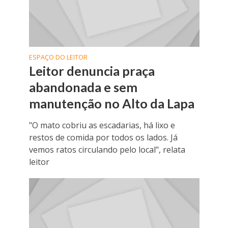
ESPAÇO DO LEITOR
Leitor denuncia praça
abandonada e sem
manutenção no Alto da Lapa
"O mato cobriu as escadarias, há lixo e
restos de comida por todos os lados. Já
vemos ratos circulando pelo local", relata
leitor