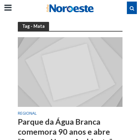
Tag - Mata
REGIONAL
Parque da Água Branca
comemora 90 anos e abre