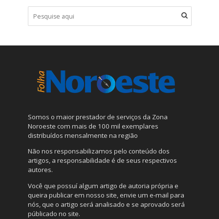
Somos o maior prestador de serviços da Zona
Noroeste com mais de 100 mil exemplares
distribuídos mensalmente na região
Não nos responsabilizamos pelo conteúdo dos
artigos, a responsabilidade é de seus respectivos
autores.
Você que possuí algum artigo de autoria própria e
queira publicar em nosso site, envie um e-mail para
nós, que o artigo será analisado e se aprovado será
públicado no site.