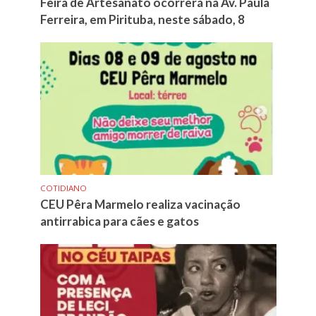
Feira de Artesanato ocorrerá na Av. Paula
Ferreira, em Pirituba, neste sábado, 8
COTIDIANO
CEU Pêra Marmelo realiza vacinação
antirrabica para cães e gatos