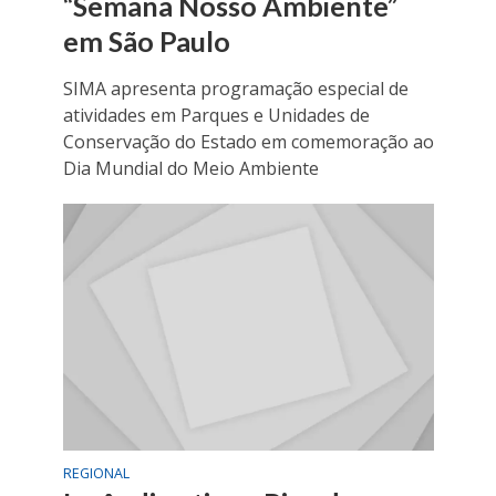
“Semana Nosso Ambiente”
em São Paulo
SIMA apresenta programação especial de
atividades em Parques e Unidades de
Conservação do Estado em comemoração ao
Dia Mundial do Meio Ambiente
REGIONAL