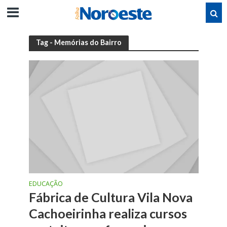
Tag - Memórias do Bairro
EDUCAÇÃO
Fábrica de Cultura Vila Nova
Cachoeirinha realiza cursos