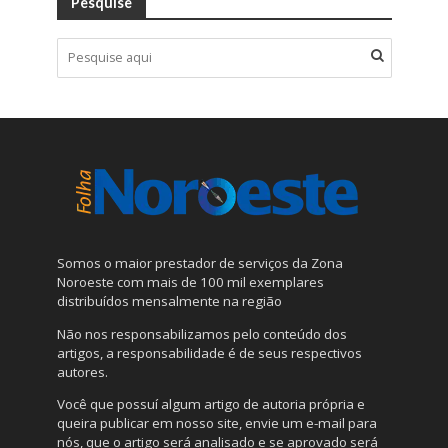
Pesquise
Somos o maior prestador de serviços da Zona
Noroeste com mais de 100 mil exemplares
distribuídos mensalmente na região
Não nos responsabilizamos pelo conteúdo dos
artigos, a responsabilidade é de seus respectivos
autores.
Você que possuí algum artigo de autoria própria e
queira publicar em nosso site, envie um e-mail para
nós, que o artigo será analisado e se aprovado será