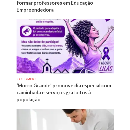
formar professores em Educação
Empreendedora
COTIDIANO
‘Morro Grande’ promove dia especial com
caminhada e serviços gratuitos à
população